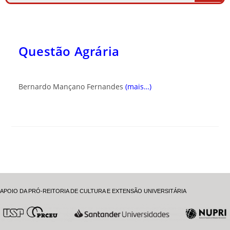
Questão Agrária
Bernardo Mançano Fernandes
(mais…)
APOIO DA PRÓ-REITORIA DE CULTURA E EXTENSÃO UNIVERSITÁRIA