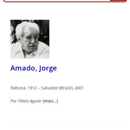
Amado, Jorge
Itabuna, 1912 – Salvador (Brasil), 2001
Por Flávio Aguiar
(mais…)