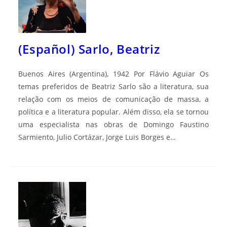
(Español) Sarlo, Beatriz
Buenos Aires (Argentina), 1942 Por Flávio Aguiar Os
temas preferidos de Beatriz Sarlo são a literatura, sua
relação com os meios de comunicação de massa, a
política e a literatura popular. Além disso, ela se tornou
uma especialista nas obras de Domingo Faustino
Sarmiento, Julio Cortázar, Jorge Luis Borges e…