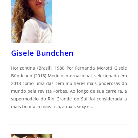
Gisele Bundchen
Horizontina (Brasil), 1980 Por Fernanda Morotti Gisele
Bündchen (2018) Modelo internacional, selecionada em
2013 como uma das cem mulheres mais poderosas do
mundo pela revista Forbes. Ao longo de sua carreira, a
supermodelo do Rio Grande do Sul foi considerada a
mais bonita, a mais rica, a mais sexy e…