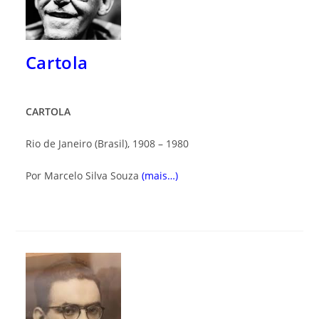
Cartola
CARTOLA
Rio de Janeiro (Brasil), 1908 – 1980
Por Marcelo Silva Souza
(mais…)