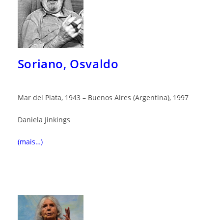
Soriano, Osvaldo
Mar del Plata, 1943 – Buenos Aires (Argentina), 1997
Daniela Jinkings
(mais…)