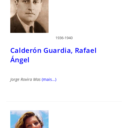
1936-1940
Calderón Guardia, Rafael
Ángel
Jorge Rovira Mas
(mais…)