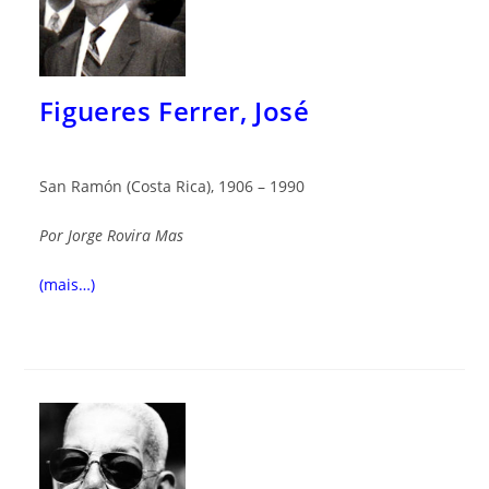
Figueres Ferrer, José
San Ramón (Costa Rica), 1906 – 1990
Por
Jorge Rovira Mas
(mais…)