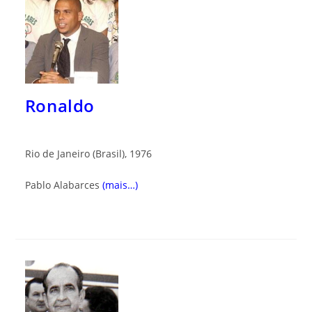
Ronaldo
Rio de Janeiro (Brasil), 1976
Pablo Alabarces
(mais…)