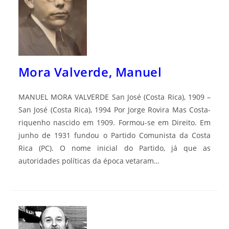
Mora Valverde, Manuel
MANUEL MORA VALVERDE San José (Costa Rica), 1909 –
San José (Costa Rica), 1994 Por Jorge Rovira Mas Costa-
riquenho nascido em 1909. Formou-se em Direito. Em
junho de 1931 fundou o Partido Comunista da Costa
Rica (PC). O nome inicial do Partido, já que as
autoridades políticas da época vetaram…