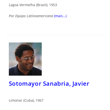
Lagoa Vermelha (Brasil), 1953
Por Equipo Latinoamericana
(mais…)
Sotomayor Sanabria, Javier
Limonar (Cuba), 1967