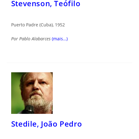
Stevenson, Teófilo
Puerto Padre (Cuba), 1952
Por
Pablo Alabarces
(mais…)
Stedile, João Pedro