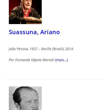
Suassuna, Ariano
João Pessoa, 1927 – Recife (Brasil), 2014
Por Fernanda Gdynia Morotti
(mais…)