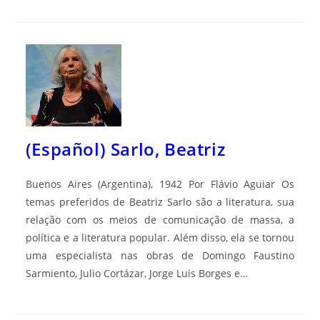
(Español) Sarlo, Beatriz
Buenos Aires (Argentina), 1942 Por Flávio Aguiar Os
temas preferidos de Beatriz Sarlo são a literatura, sua
relação com os meios de comunicação de massa, a
política e a literatura popular. Além disso, ela se tornou
uma especialista nas obras de Domingo Faustino
Sarmiento, Julio Cortázar, Jorge Luis Borges e…