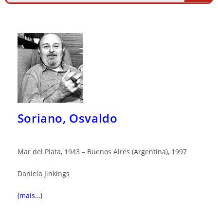
Soriano, Osvaldo
Mar del Plata, 1943 – Buenos Aires (Argentina), 1997
Daniela Jinkings
(mais…)