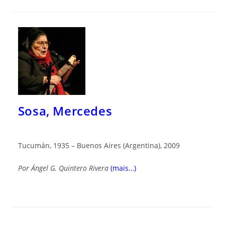
Sosa, Mercedes
Tucumán, 1935 – Buenos Aires (Argentina), 2009
Por
Ángel G. Quintero Rivera
(mais…)