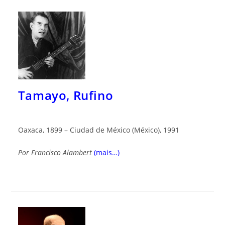
Tamayo, Rufino
Oaxaca, 1899 – Ciudad de México (México), 1991
Por
Francisco Alambert
(mais…)