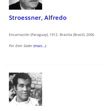
Stroessner, Alfredo
Encarnación (Paraguay), 1912- Brasilia (Brasil), 2006
Por
Emir Sader
(mais…)