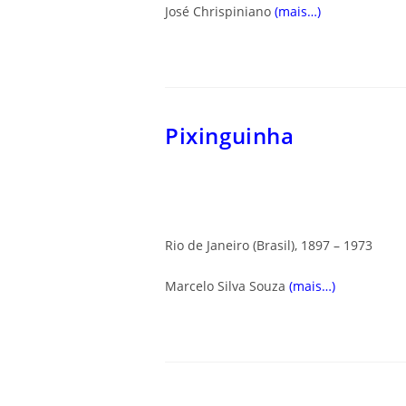
José Chrispiniano
(mais…)
Pixinguinha
Rio de Janeiro (Brasil), 1897 – 1973
Marcelo Silva Souza
(mais…)