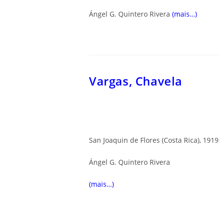
Ángel G. Quintero Rivera
(mais…)
Vargas, Chavela
San Joaquin de Flores (Costa Rica), 191
Ángel G. Quintero Rivera
(mais…)