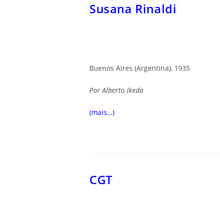
Susana Rinaldi
Buenos Aires (Argentina), 1935
Por
Alberto Ikeda
(mais…)
CGT