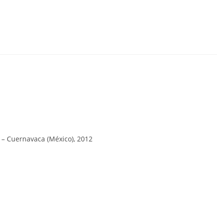
9 – Cuernavaca (México), 2012