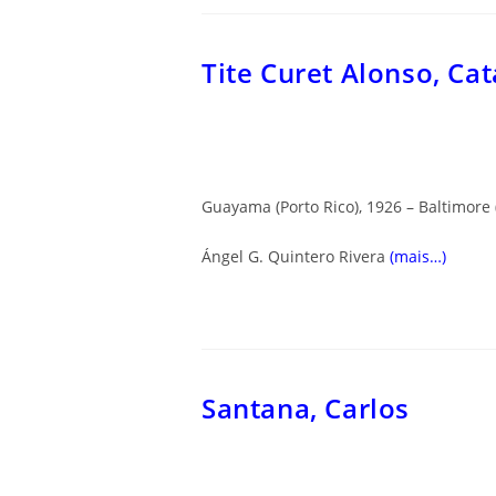
Tite Curet Alonso, Cat
Guayama (Porto Rico), 1926 – Baltimore 
Ángel G. Quintero Rivera
(mais…)
Santana, Carlos