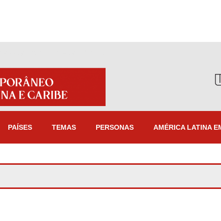
PAÍSES
TEMAS
PERSONAS
AMÉRICA LATINA E