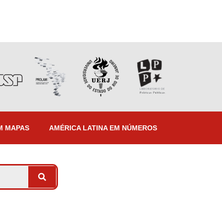
M MAPAS
AMÉRICA LATINA EM NÚMEROS