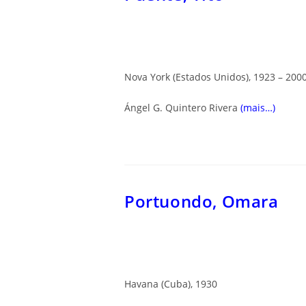
Nova York (Estados Unidos), 1923 – 200
Ángel G. Quintero Rivera
(mais…)
Portuondo, Omara
Havana (Cuba), 1930