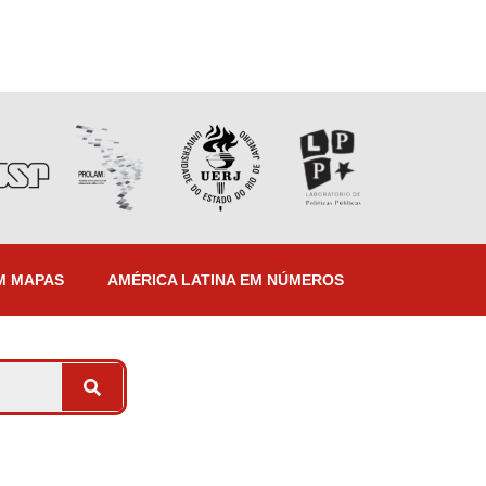
M MAPAS
AMÉRICA LATINA EM NÚMEROS