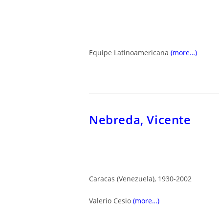
Equipe Latinoamericana
(more…)
Nebreda, Vicente
Caracas (Venezuela), 1930-2002
Valerio Cesio
(more…)