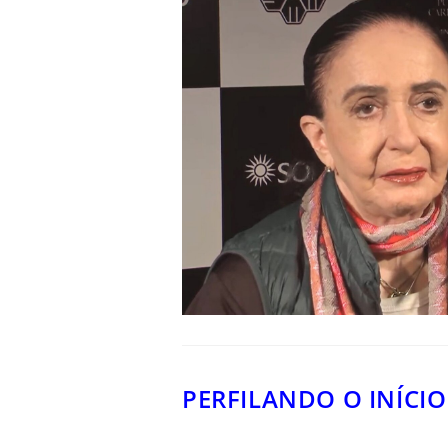
PERFILANDO O INÍCIO