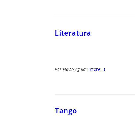
Literatura
Por
Flávio Aguiar
(more…)
Tango