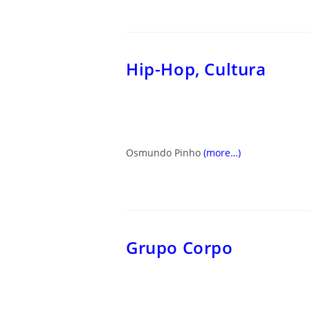
Hip-Hop, Cultura
Osmundo Pinho
(more…)
Grupo Corpo