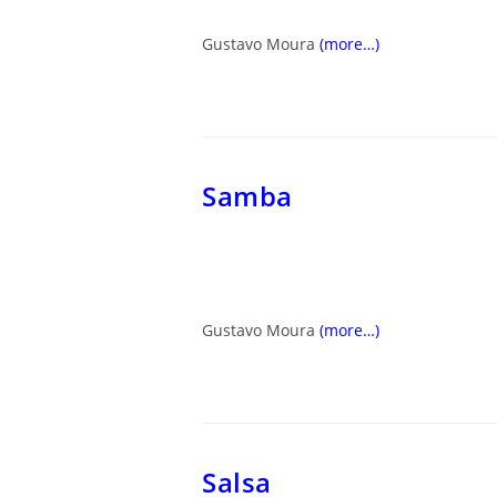
Gustavo Moura
(more…)
Samba
Gustavo Moura
(more…)
Salsa