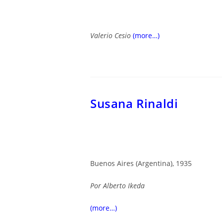
Valerio Cesio
(more…)
Susana Rinaldi
Buenos Aires (Argentina), 1935
Por
Alberto Ikeda
(more…)