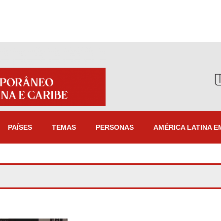
PAÍSES
TEMAS
PERSONAS
AMÉRICA LATINA E