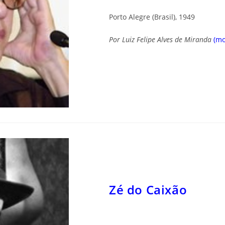
Porto Alegre (Brasil), 1949
Por
Luiz Felipe Alves de Miranda
(m
Zé do Caixão