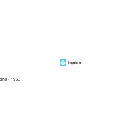
ina), 1963