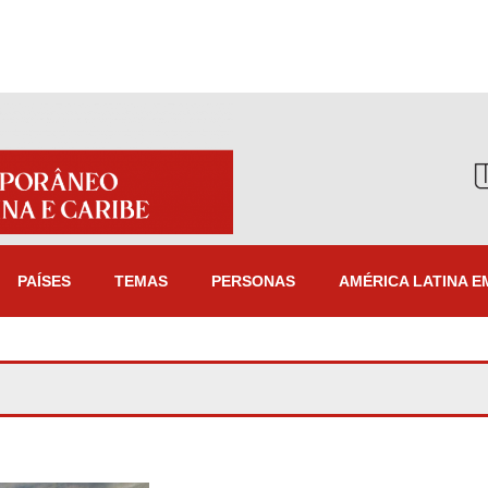
PAÍSES
TEMAS
PERSONAS
AMÉRICA LATINA E