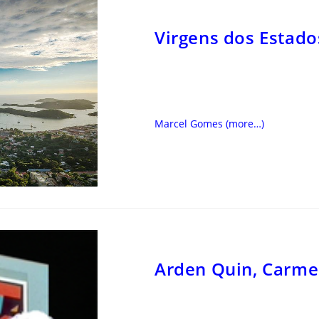
Virgens dos Estado
Marcel Gomes
(more…)
Arden Quin, Carme