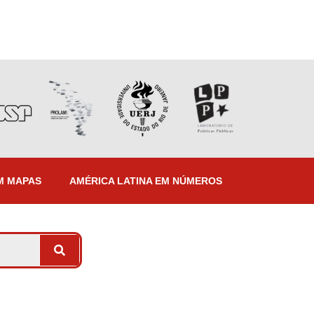
M MAPAS
AMÉRICA LATINA EM NÚMEROS