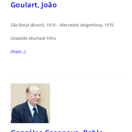
Goulart, João
São Borja (Brasil), 1918 – Mercedes (Argentina), 1976
Oswaldo Munteal Filho
(mais…)