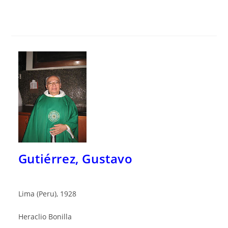
Gutiérrez, Gustavo
Lima (Peru), 1928
Heraclio Bonilla