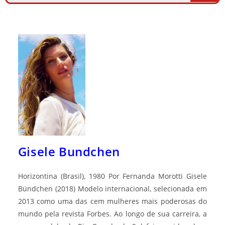
Gisele Bundchen
Horizontina (Brasil), 1980 Por Fernanda Morotti Gisele
Bündchen (2018) Modelo internacional, selecionada em
2013 como uma das cem mulheres mais poderosas do
mundo pela revista Forbes. Ao longo de sua carreira, a