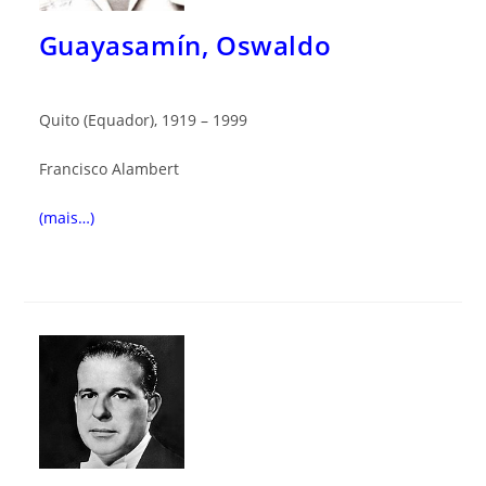
Guayasamín, Oswaldo
Quito (Equador), 1919 – 1999
Francisco Alambert
(mais…)