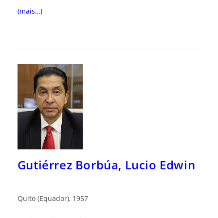
(mais…)
Gutiérrez Borbúa, Lucio Edwin
Quito (Equador), 1957