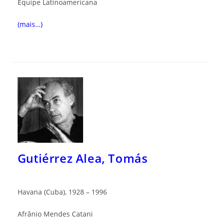
Equipe Latinoamericana
(mais…)
Gutiérrez Alea, Tomás
Havana (Cuba), 1928 – 1996
Afrânio Mendes Catani