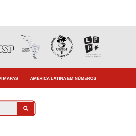
M MAPAS
AMÉRICA LATINA EM NÚMEROS