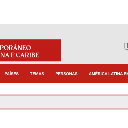
PAÍSES
TEMAS
PERSONAS
AMÉRICA LATINA E