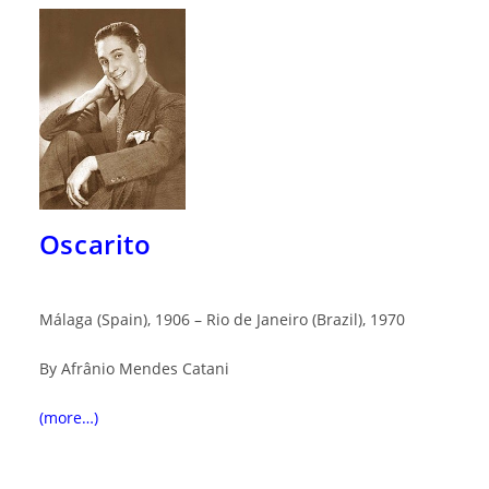
Oscarito
Málaga (Spain), 1906 – Rio de Janeiro (Brazil), 1970
By Afrânio Mendes Catani
(more…)