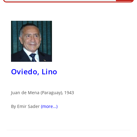
Oviedo, Lino
Juan de Mena (Paraguay), 1943
By Emir Sader
(more…)