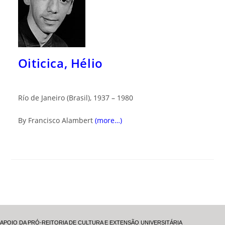
Oiticica, Hélio
Río de Janeiro (Brasil), 1937 – 1980
By Francisco Alambert
(more…)
APOIO DA PRÓ-REITORIA DE CULTURA E EXTENSÃO UNIVERSITÁRIA