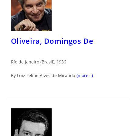
Oliveira, Domingos De
Río de Janeiro (Brasil), 1936
By Luiz Felipe Alves de Miranda
(more…)