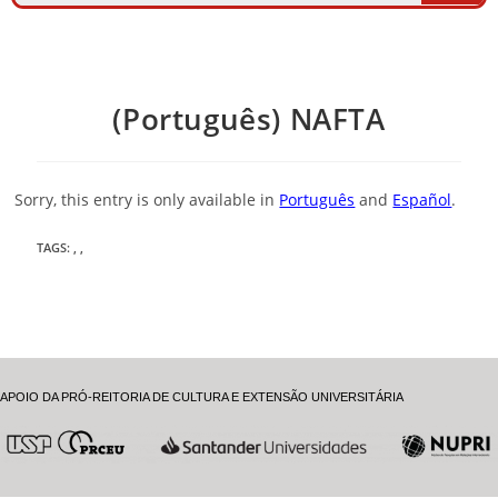
(Português) NAFTA
Sorry, this entry is only available in
Português
and
Español
.
TAGS
:
,
,
APOIO DA PRÓ-REITORIA DE CULTURA E EXTENSÃO UNIVERSITÁRIA