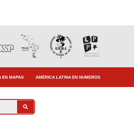
A EN MAPAS
AMÉRICA LATINA EN NUMEROS