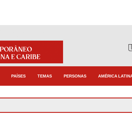
PAÍSES
TEMAS
PERSONAS
AMÉRICA LATIN