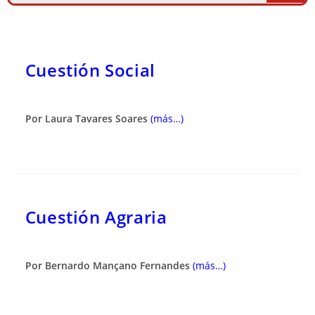
Cuestión Social
Por Laura Tavares Soares
(más…)
Cuestión Agraria
Por Bernardo Mançano Fernandes
(más…)