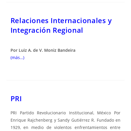
Relaciones Internacionales y
Integración Regional
Por Luiz A. de V. Moniz Bandeira
(más…)
PRI
PRI Partido Revolucionario Institucional, México Por
Enrique Rajchenberg y Sandy Gutiérrez R. Fundado en
1929, en medio de violentos enfrentamientos entre