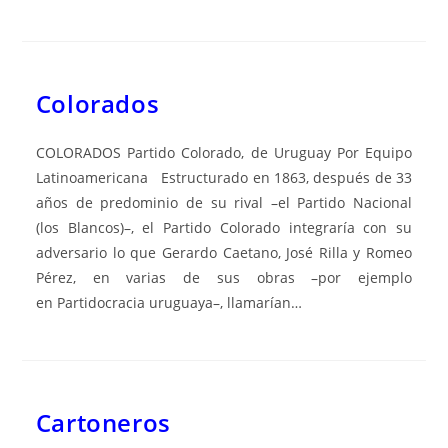
Colorados
COLORADOS Partido Colorado, de Uruguay Por Equipo
Latinoamericana Estructurado en 1863, después de 33
años de predominio de su rival –el Partido Nacional
(los Blancos)–, el Partido Colorado integraría con su
adversario lo que Gerardo Caetano, José Rilla y Romeo
Pérez, en varias de sus obras –por ejemplo
en Partidocracia uruguaya–, llamarían…
Cartoneros