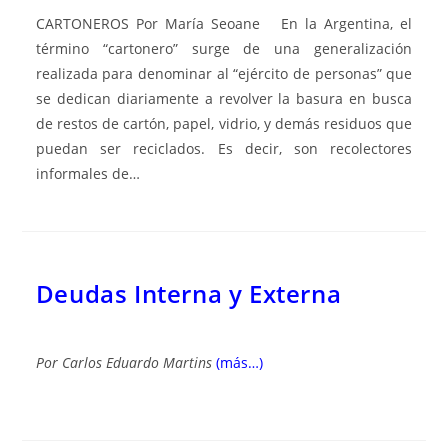
CARTONEROS Por María Seoane En la Argentina, el
término “cartonero” surge de una generalización
realizada para denominar al “ejército de personas” que
se dedican diariamente a revolver la basura en busca
de restos de cartón, papel, vidrio, y demás residuos que
puedan ser reciclados. Es decir, son recolectores
informales de…
Deudas Interna y Externa
Por
Carlos Eduardo Martins
(más…)