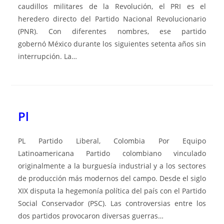
caudillos militares de la Revolución, el PRI es el
heredero directo del Partido Nacional Revolucionario
(PNR). Con diferentes nombres, ese partido
gobernó México durante los siguientes setenta años sin
interrupción. La…
Pl
PL Partido Liberal, Colombia Por Equipo
Latinoamericana Partido colombiano vinculado
originalmente a la burguesía industrial y a los sectores
de producción más modernos del campo. Desde el siglo
XIX disputa la hegemonía política del país con el Partido
Social Conservador (PSC). Las controversias entre los
dos partidos provocaron diversas guerras…