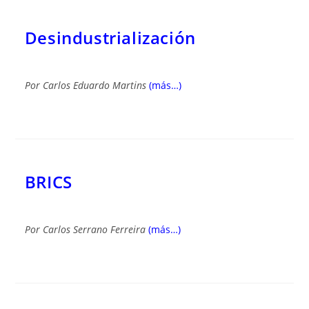
Desindustrialización
Por
Carlos Eduardo Martins
(más…)
BRICS
Por
Carlos Serrano Ferreira
(más…)