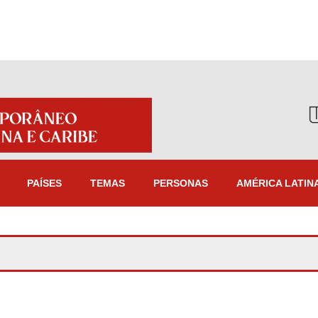
PAÍSES
TEMAS
PERSONAS
AMÉRICA LATIN