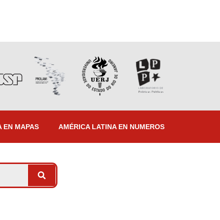
A EN MAPAS
AMÉRICA LATINA EN NUMEROS