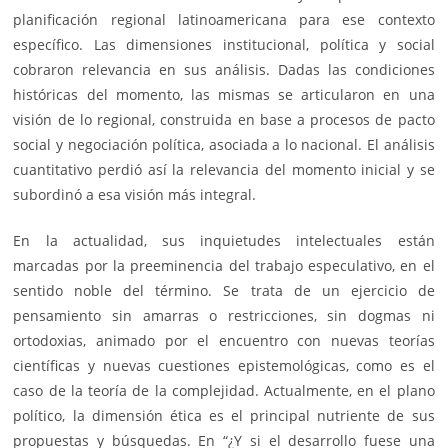
planificación regional latinoamericana para ese contexto
específico. Las dimensiones institucional, política y social
cobraron relevancia en sus análisis. Dadas las condiciones
históricas del momento, las mismas se articularon en una
visión de lo regional, construida en base a procesos de pacto
social y negociación política, asociada a lo nacional. El análisis
cuantitativo perdió así la relevancia del momento inicial y se
subordinó a esa visión más integral.
En la actualidad, sus inquietudes intelectuales están
marcadas por la preeminencia del trabajo especulativo, en el
sentido noble del término. Se trata de un ejercicio de
pensamiento sin amarras o restricciones, sin dogmas ni
ortodoxias, animado por el encuentro con nuevas teorías
científicas y nuevas cuestiones epistemológicas, como es el
caso de la teoría de la complejidad. Actualmente, en el plano
político, la dimensión ética es el principal nutriente de sus
propuestas y búsquedas. En “¿Y si el desarrollo fuese una