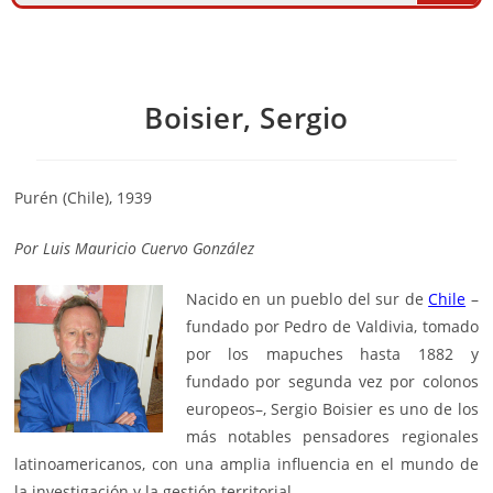
Boisier, Sergio
Purén (Chile), 1939
Por
Luis Mauricio Cuervo González
Nacido en un pueblo del sur de
Chile
–
fundado por Pedro de Valdivia, tomado
por los mapuches hasta 1882 y
fundado por segunda vez por colonos
europeos–, Sergio Boisier es uno de los
más notables pensadores regionales
latinoamericanos, con una amplia influencia en el mundo de
la investigación y la gestión territorial.