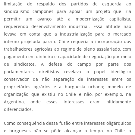
limitação do respaldo dos partidos de esquerda ao
sindicalismo camponês para apoiar um projeto que iria
permitir um avanço até a modernização capitalista,
requerendo desenvolvimento industrial. Essa atitude não
levava em conta que a industrialização para o mercado
interno projetada para o Chile requeria a incorporação dos
trabalhadores agrícolas ao regime de pleno assalariado, com
pagamento em dinheiro e capacidade de negociação por meio
de sindicatos. A defesa do campo por parte dos
parlamentares direitistas revelava o papel ideológico
conservador da não separação de interesses entre os
proprietários agrários e a burguesia urbana; modelo de
organização que existiu no Chile e não, por exemplo, na
Argentina, onde esses interesses eram nitidamente
diferenciados.
Como consequência dessa fusão entre interesses oligárquicos
e burgueses não se pôde alcançar a tempo, no Chile, a