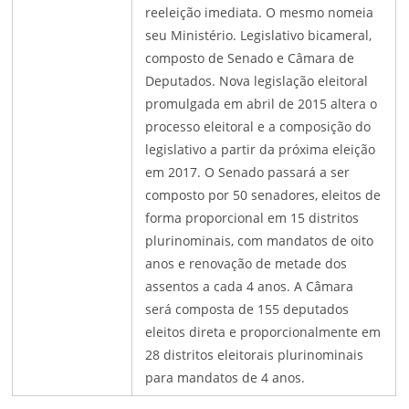
reeleição imediata. O mesmo nomeia
seu Ministério. Legislativo bicameral,
composto de Senado e Câmara de
Deputados. Nova legislação eleitoral
promulgada em abril de 2015 altera o
processo eleitoral e a composição do
legislativo a partir da próxima eleição
em 2017. O Senado passará a ser
composto por 50 senadores, eleitos de
forma proporcional em 15 distritos
plurinominais, com mandatos de oito
anos e renovação de metade dos
assentos a cada 4 anos. A Câmara
será composta de 155 deputados
eleitos direta e proporcionalmente em
28 distritos eleitorais plurinominais
para mandatos de 4 anos.