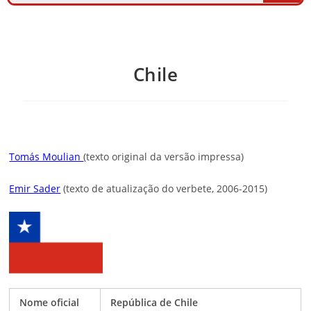
Chile
Tomás Moulian
(texto original da versão impressa)
Emir Sader
(texto de atualização do verbete, 2006-2015)
Nome oficial
República de Chile