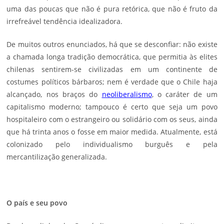
uma das poucas que não é pura retórica, que não é fruto da
irrefreável tendência idealizadora.
De muitos outros enunciados, há que se desconfiar: não existe
a chamada longa tradição democrática, que permitia às elites
chilenas sentirem-se civilizadas em um continente de
costumes políticos bárbaros; nem é verdade que o Chile haja
alcançado, nos braços do
neoliberalismo
, o caráter de um
capitalismo moderno; tampouco é certo que seja um povo
hospitaleiro com o estrangeiro ou solidário com os seus, ainda
que há trinta anos o fosse em maior medida. Atualmente, está
colonizado pelo individualismo burguês e pela
mercantilização generalizada.
O país e seu povo