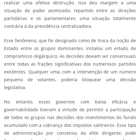
realizar uma efetiva obstrução. Isso deu margem a uma
situação de poder atomizado, repartido entre as direções
partidárias e os parlamentares: uma situação totalmente
contrária à da presidência centralizadora.
Esse fenômeno, que foi designado como de troca da noção de
Estado entre os grupos dominantes, instalou um estado de
compromisso oligárquico. As decisões deviam ser consensuais
entre todas as frações significativas dos numerosos partidos
existentes. Qualquer uma, com a intervenção de um número
pequeno de votantes, poderia bloquear uma decisão
legislativa.
No entanto, esses governos com baixa eficácia e
governabilidade tiveram a virtude de permitir a participação
de todos os grupos nas decisões dos investimentos do fundo
acumulado com a cobrança dos impostos salitreiros. Esse tipo
de administração por consenso, da elite dirigente, pode