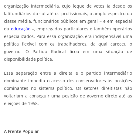
organização intermediária, cujo leque de votos ia desde os
latifundiários do sul até os profissionais, o amplo espectro da
classe média, funcionários públicos em geral – e em especial
da
educação
–, empregados particulares e também operários
especializados. Para essa organização, era indispensável uma
política flexível com os trabalhadores, da qual careceu o
governo. O Partido Radical ficou em uma situação de
disponibilidade política.
Essa separação entre a direita e o partido intermediário
dominante impediu o acesso dos conservadores às posições
dominantes no sistema político. Os setores direitistas não
voltariam a conseguir uma posição de governo direto até as
eleições de 1958.
A Frente Popular