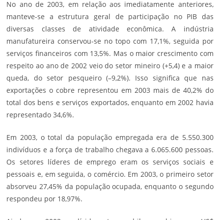
No ano de 2003, em relação aos imediatamente anteriores,
manteve-se a estrutura geral de participação no PIB das
diversas classes de atividade econômica. A indústria
manufatureira conservou-se no topo com 17,1%, seguida por
serviços financeiros com 13,5%. Mas o maior crescimento com
respeito ao ano de 2002 veio do setor mineiro (+5,4) e a maior
queda, do setor pesqueiro (–9,2%). Isso significa que nas
exportações o cobre representou em 2003 mais de 40,2% do
total dos bens e serviços exportados, enquanto em 2002 havia
representado 34,6%.
Em 2003, o total da população empregada era de 5.550.300
indivíduos e a força de trabalho chegava a 6.065.600 pessoas.
Os setores líderes de emprego eram os serviços sociais e
pessoais e, em seguida, o comércio. Em 2003, o primeiro setor
absorveu 27,45% da população ocupada, enquanto o segundo
respondeu por 18,97%.