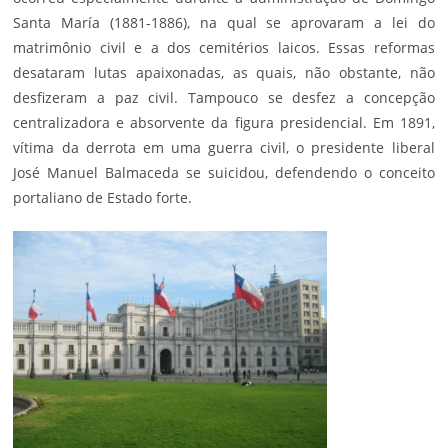
Santa María (1881-1886), na qual se aprovaram a lei do
matrimônio civil e a dos cemitérios laicos. Essas reformas
desataram lutas apaixonadas, as quais, não obstante, não
desfizeram a paz civil. Tampouco se desfez a concepção
centralizadora e absorvente da figura presidencial. Em 1891,
vítima da derrota em uma guerra civil, o presidente liberal
José Manuel Balmaceda se suicidou, defendendo o conceito
portaliano de Estado forte.