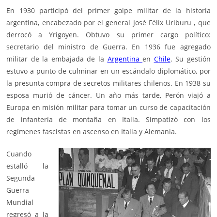
En 1930 participó del primer golpe militar de la historia
argentina, encabezado por el general José Félix Uriburu , que
derrocó a Yrigoyen. Obtuvo su primer cargo político:
secretario del ministro de Guerra. En 1936 fue agregado
militar de la embajada de la
Argentina
en
Chile
. Su gestión
estuvo a punto de culminar en un escándalo diplomático, por
la presunta compra de secretos militares chilenos. En 1938 su
esposa murió de cáncer. Un año más tarde, Perón viajó a
Europa en misión militar para tomar un curso de capacitación
de infantería de montaña en Italia. Simpatizó con los
regímenes fascistas en ascenso en Italia y Alemania.
Cuando
estalló la
Segunda
Guerra
Mundial
regresó a la