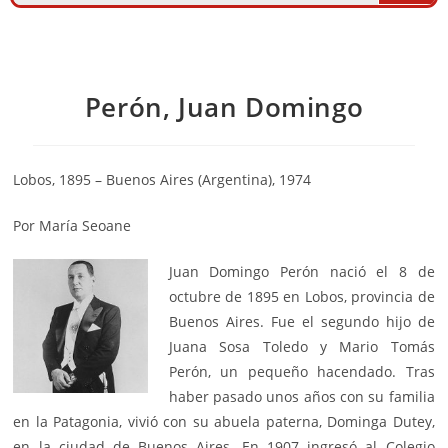
Perón, Juan Domingo
Lobos, 1895 – Buenos Aires (Argentina), 1974
Por María Seoane
Juan Domingo Perón nació el 8 de
octubre de 1895 en Lobos, provincia de
Buenos Aires. Fue el segundo hijo de
Juana Sosa Toledo y Mario Tomás
Perón, un pequeño hacendado. Tras
haber pasado unos años con su familia
en la Patagonia, vivió con su abuela paterna, Dominga Dutey,
en la ciudad de Buenos Aires. En 1907 ingresó al Colegio