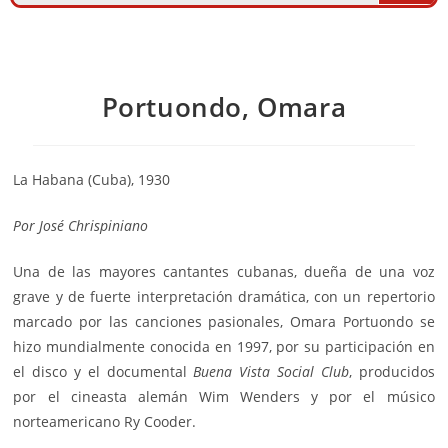
Portuondo, Omara
La Habana (Cuba), 1930
Por
José Chrispiniano
Una de las mayores cantantes cubanas, dueña de una voz
grave y de fuerte interpretación dramática, con un repertorio
marcado por las canciones pasionales, Omara Portuondo se
hizo mundialmente conocida en 1997, por su participación en
el disco y el documental
Buena Vista Social Club
, producidos
por el cineasta alemán Wim Wenders y por el músico
norteamericano Ry Cooder.