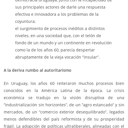
sus principales actores de darle una respuesta
efectiva e innovadora a los problemas de la
coyuntura;
el surgimiento de procesos inéditos a distintos
niveles, en una sociedad que, con el telón de
fondo de un mundo y un continente en revolución
como la de los años 60, parecía despertar
abruptamente de la vieja vocación “insular”.
A la deriva rumbo al autoritarismo
En Uruguay, los años 60 reiteraron muchos procesos bien
conocidos en la América Latina de la época. La crisis
económica se tradujo en la visión disruptiva de una
“industrialización sin horizontes”, de un “agro estancado” y sin
mercados, de un “comercio exterior desequilibrado”, legados
menos defendibles del país reformista y de su prosperidad
frágil. La adopción de políticas ultraliberales, alineadas con el