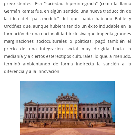
preexistentes. Esa “sociedad hiperintegrada” (como la llamó
Germán Rama) fue, en algún sentido, una nueva traducción de
la idea del “país-modelo” del que había hablado Batlle y
Ordóñez que, aunque hubiera tenido un éxito indudable en la
formación de una nacionalidad inclusiva que impedía grandes
marginaciones socioculturales o políticas, pagó también el
precio de una integración social muy dirigida hacia la
medianía y a ciertos estereotipos culturales, lo que, a menudo,
terminó ambientando de forma indirecta la sanción a la
diferencia y a la innovación.