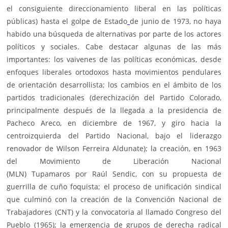
el consiguiente direccionamiento liberal en las políticas
públicas) hasta el golpe de Estado
de junio de 1973, no haya
habido una búsqueda de alternativas por parte de los actores
políticos y sociales. Cabe destacar algunas de las más
importantes: los vaivenes de las políticas económicas, desde
enfoques liberales ortodoxos hasta movimientos pendulares
de orientación desarrollista; los cambios en el ámbito de los
partidos tradicionales (derechización del Partido Colorado,
principalmente después de la llegada a la presidencia de
Pacheco Areco, en diciembre de 1967, y giro hacia la
centroizquierda del Partido Nacional, bajo el liderazgo
renovador de Wilson Ferreira Aldunate); la creación, en 1963
del Movimiento de Liberación Nacional
(MLN) Tupamaros por Raúl Sendic, con su propuesta de
guerrilla de cuño foquista; el proceso de unificación sindical
que culminó con la creación de la Convención Nacional de
Trabajadores (CNT) y la convocatoria al llamado Congreso del
Pueblo (1965); la emergencia de grupos de derecha radical