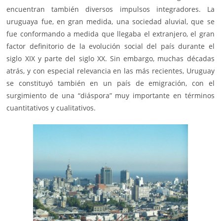
encuentran también diversos impulsos integradores. La
uruguaya fue, en gran medida, una sociedad aluvial, que se
fue conformando a medida que llegaba el extranjero, el gran
factor definitorio de la evolución social del país durante el
siglo XIX y parte del siglo XX. Sin embargo, muchas décadas
atrás, y con especial relevancia en las más recientes, Uruguay
se constituyó también en un país de emigración, con el
surgimiento de una “diáspora” muy importante en términos
cuantitativos y cualitativos.