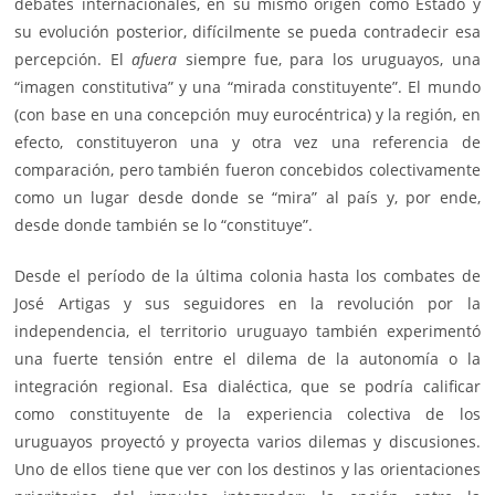
debates internacionales, en su mismo origen como Estado y
su evolución posterior, difícilmente se pueda contradecir esa
percepción. El
afuera
siempre fue, para los uruguayos, una
“imagen constitutiva” y una “mirada constituyente”. El mundo
(con base en una concepción muy eurocéntrica) y la región, en
efecto, constituyeron una y otra vez una referencia de
comparación, pero también fueron concebidos colectivamente
como un lugar desde donde se “mira” al país y, por ende,
desde donde también se lo “constituye”.
Desde el período de la última colonia hasta los combates de
José Artigas y sus seguidores en la revolución por la
independencia, el territorio uruguayo también experimentó
una fuerte tensión entre el dilema de la autonomía o la
integración regional. Esa dialéctica, que se podría calificar
como constituyente de la experiencia colectiva de los
uruguayos proyectó y proyecta varios dilemas y discusiones.
Uno de ellos tiene que ver con los destinos y las orientaciones