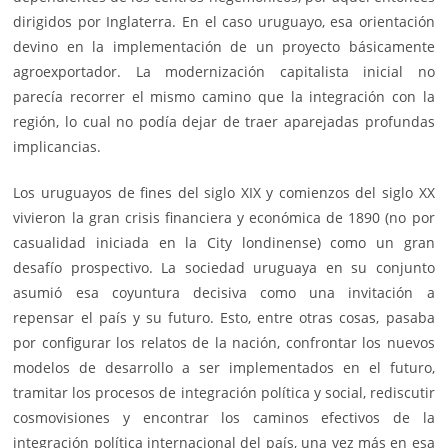
dirigidos por Inglaterra. En el caso uruguayo, esa orientación
devino en la implementación de un proyecto básicamente
agroexportador. La modernización capitalista inicial no
parecía recorrer el mismo camino que la integración con la
región, lo cual no podía dejar de traer aparejadas profundas
implicancias.
Los uruguayos de fines del siglo XIX y comienzos del siglo XX
vivieron la gran crisis financiera y económica de 1890 (no por
casualidad iniciada en la City londinense) como un gran
desafío prospectivo. La sociedad uruguaya en su conjunto
asumió esa coyuntura decisiva como una invitación a
repensar el país y su futuro. Esto, entre otras cosas, pasaba
por configurar los relatos de la nación, confrontar los nuevos
modelos de desarrollo a ser implementados en el futuro,
tramitar los procesos de integración política y social, rediscutir
cosmovisiones y encontrar los caminos efectivos de la
integración política internacional del país, una vez más en esa