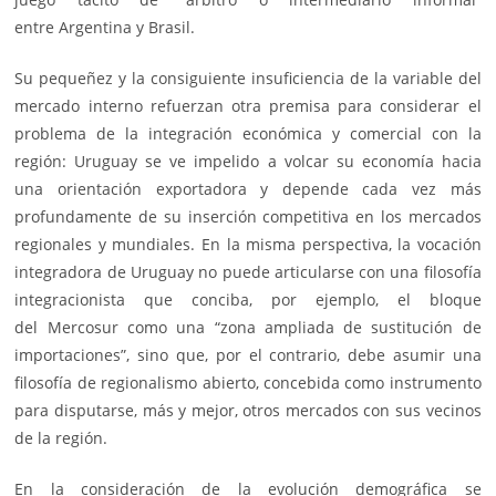
entre Argentina y Brasil.
Su pequeñez y la consiguiente insuficiencia de la variable del
mercado interno refuerzan otra premisa para considerar el
problema de la integración económica y comercial con la
región: Uruguay se ve impelido a volcar su economía hacia
una orientación exportadora y depende cada vez más
profundamente de su inserción competitiva en los mercados
regionales y mundiales. En la misma perspectiva, la vocación
integradora de Uruguay no puede articularse con una filosofía
integracionista que conciba, por ejemplo, el bloque
del Mercosur como una “zona ampliada de sustitución de
importaciones”, sino que, por el contrario, debe asumir una
filosofía de regionalismo abierto, concebida como instrumento
para disputarse, más y mejor, otros mercados con sus vecinos
de la región.
En la consideración de la evolución demográfica se