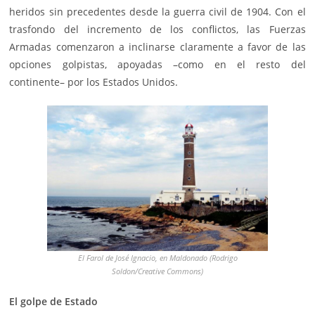
heridos sin precedentes desde la guerra civil de 1904. Con el
trasfondo del incremento de los conflictos, las Fuerzas
Armadas comenzaron a inclinarse claramente a favor de las
opciones golpistas, apoyadas –como en el resto del
continente– por los Estados Unidos.
El Farol de José Ignacio, en Maldonado (Rodrigo
Soldon/Creative Commons)
El golpe de Estado