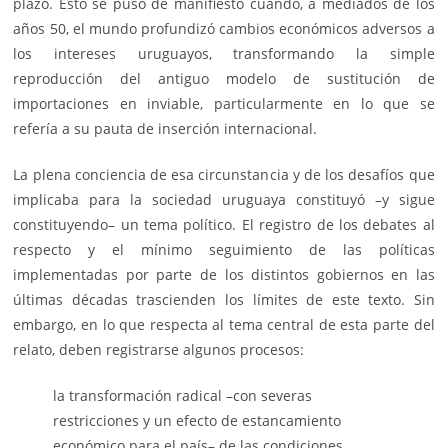
plazo. Esto se puso de manifiesto cuando, a mediados de los
años 50, el mundo profundizó cambios económicos adversos a
los intereses uruguayos, transformando la simple
reproducción del antiguo modelo de sustitución de
importaciones en inviable, particularmente en lo que se
refería a su pauta de inserción internacional.
La plena conciencia de esa circunstancia y de los desafíos que
implicaba para la sociedad uruguaya constituyó –y sigue
constituyendo– un tema político. El registro de los debates al
respecto y el mínimo seguimiento de las políticas
implementadas por parte de los distintos gobiernos en las
últimas décadas trascienden los límites de este texto. Sin
embargo, en lo que respecta al tema central de esta parte del
relato, deben registrarse algunos procesos:
la transformación radical –con severas
restricciones y un efecto de estancamiento
económico para el país– de las condiciones