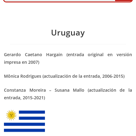
Uruguay
Gerardo Caetano Hargain (entrada original en versión
impresa en 2007)
Mônica Rodrigues (actualización de la entrada, 2006-2015)
Constanza Moreira – Susana Mallo (actualización de la
entrada, 2015-2021)