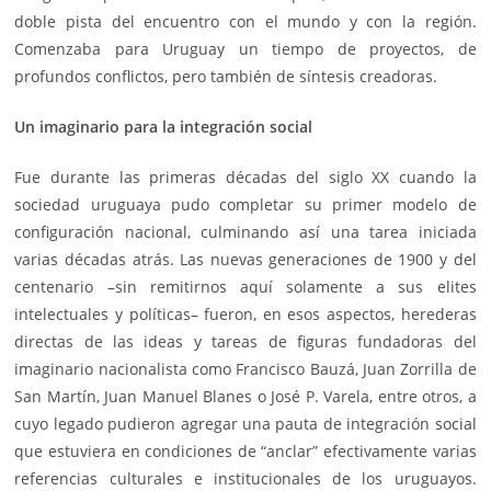
doble pista del encuentro con el mundo y con la región.
Comenzaba para Uruguay un tiempo de proyectos, de
profundos conflictos, pero también de síntesis creadoras.
Un imaginario para la integración social
Fue durante las primeras décadas del siglo XX cuando la
sociedad uruguaya pudo completar su primer modelo de
configuración nacional, culminando así una tarea iniciada
varias décadas atrás. Las nuevas generaciones de 1900 y del
centenario –sin remitirnos aquí solamente a sus elites
intelectuales y políticas– fueron, en esos aspectos, herederas
directas de las ideas y tareas de figuras fundadoras del
imaginario nacionalista como Francisco Bauzá, Juan Zorrilla de
San Martín, Juan Manuel Blanes o José P. Varela, entre otros, a
cuyo legado pudieron agregar una pauta de integración social
que estuviera en condiciones de “anclar” efectivamente varias
referencias culturales e institucionales de los uruguayos.