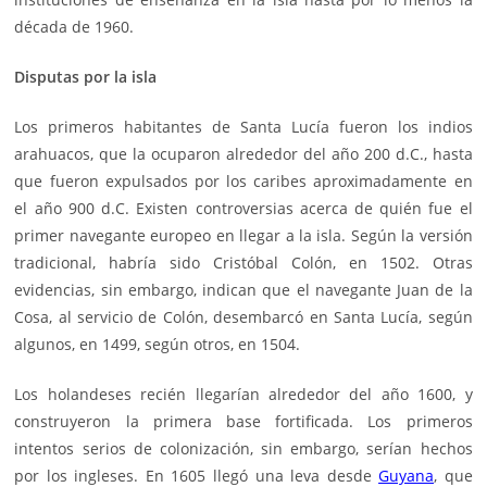
década de 1960.
Disputas por la isla
Los primeros habitantes de Santa Lucía fueron los indios
arahuacos, que la ocuparon alrededor del año 200 d.C., hasta
que fueron expulsados por los caribes aproximadamente en
el año 900 d.C. Existen controversias acerca de quién fue el
primer navegante europeo en llegar a la isla. Según la versión
tradicional, habría sido Cristóbal Colón, en 1502. Otras
evidencias, sin embargo, indican que el navegante Juan de la
Cosa, al servicio de Colón, desembarcó en Santa Lucía, según
algunos, en 1499, según otros, en 1504.
Los holandeses recién llegarían alrededor del año 1600, y
construyeron la primera base fortificada. Los primeros
intentos serios de colonización, sin embargo, serían hechos
por los ingleses. En 1605 llegó una leva desde
Guyana
, que