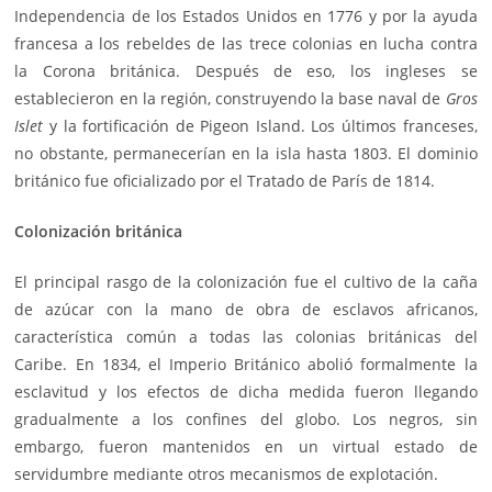
Independencia de los Estados Unidos en 1776 y por la ayuda
francesa a los rebeldes de las trece colonias en lucha contra
la Corona británica. Después de eso, los ingleses se
establecieron en la región, construyendo la base naval de
Gros
Islet
y la fortificación de Pigeon Island. Los últimos franceses,
no obstante, permanecerían en la isla hasta 1803. El dominio
británico fue oficializado por el Tratado de París de 1814.
Colonización británica
El principal rasgo de la colonización fue el cultivo de la caña
de azúcar con la mano de obra de esclavos africanos,
característica común a todas las colonias británicas del
Caribe. En 1834, el Imperio Británico abolió formalmente la
esclavitud y los efectos de dicha medida fueron llegando
gradualmente a los confines del globo. Los negros, sin
embargo, fueron mantenidos en un virtual estado de
servidumbre mediante otros mecanismos de explotación.