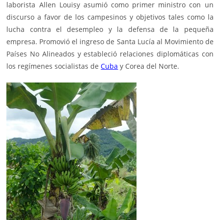
laborista Allen Louisy asumió como primer ministro con un
discurso a favor de los campesinos y objetivos tales como la
lucha contra el desempleo y la defensa de la pequeña
empresa. Promovió el ingreso de Santa Lucía al Movimiento de
Países No Alineados y estableció relaciones diplomáticas con
los regímenes socialistas de
Cuba
y Corea del Norte.