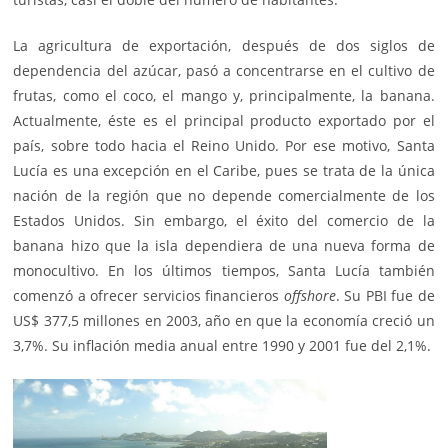
La agricultura de exportación, después de dos siglos de
dependencia del azúcar, pasó a concentrarse en el cultivo de
frutas, como el coco, el mango y, principalmente, la banana.
Actualmente, éste es el principal producto exportado por el
país, sobre todo hacia el Reino Unido. Por ese motivo, Santa
Lucía es una excepción en el Caribe, pues se trata de la única
nación de la región que no depende comercialmente de los
Estados Unidos. Sin embargo, el éxito del comercio de la
banana hizo que la isla dependiera de una nueva forma de
monocultivo. En los últimos tiempos, Santa Lucía también
comenzó a ofrecer servicios financieros
offshore
. Su PBI fue de
US$ 377,5 millones en 2003, año en que la economía creció un
3,7%. Su inflación media anual entre 1990 y 2001 fue del 2,1%.