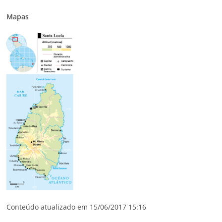
Mapas
Conteúdo atualizado em 15/06/2017 15:16