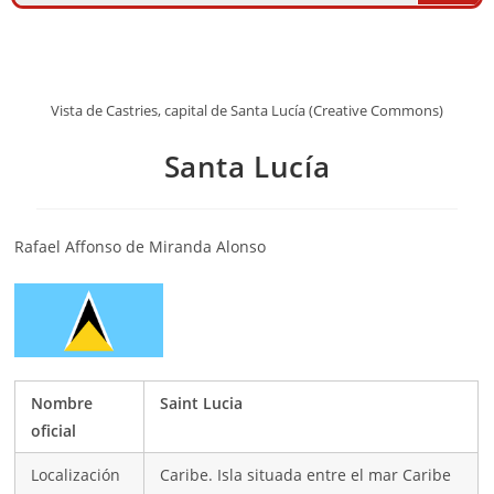
Vista de Castries, capital de Santa Lucía (Creative Commons)
Santa Lucía
Rafael Affonso de Miranda Alonso
Nombre
Saint Lucia
oficial
Localización
Caribe. Isla situada entre el mar Caribe