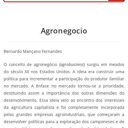
Agronegocio
Bernardo Mançano Fernandes
O conceito de agronegócio (
agrobusiness
) surgiu em meados
do século XX nos Estados Unidos. A ideia era construir uma
política para incrementar a participação do produtor familiar
no mercado. A ênfase no mercado tornou-se a prioridade,
destituindo assim a importância das outras dimensões do
desenvolvimento. Essa ideia veio ao encontro dos interesses
da agricultura capitalista e foi completamente incorporada
pelas grandes empresas agroindustriais, que começaram a
desenvolver políticas para a exploração dos camponeses e de