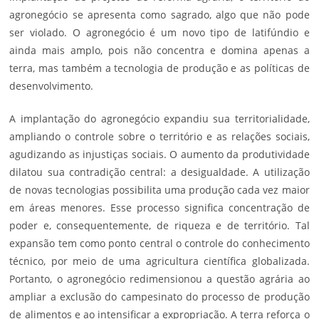
agronegócio se apresenta como sagrado, algo que não pode
ser violado. O agronegócio é um novo tipo de latifúndio e
ainda mais amplo, pois não concentra e domina apenas a
terra, mas também a tecnologia de produção e as políticas de
desenvolvimento.
A implantação do agronegócio expandiu sua territorialidade,
ampliando o controle sobre o território e as relações sociais,
agudizando as injustiças sociais. O aumento da produtividade
dilatou sua contradição central: a desigualdade. A utilização
de novas tecnologias possibilita uma produção cada vez maior
em áreas menores. Esse processo significa concentração de
poder e, consequentemente, de riqueza e de território. Tal
expansão tem como ponto central o controle do conhecimento
técnico, por meio de uma agricultura científica globalizada.
Portanto, o agronegócio redimensionou a questão agrária ao
ampliar a exclusão do campesinato do processo de produção
de alimentos e ao intensificar a expropriação. A terra reforça o