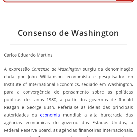
Consenso de Washington
Carlos Eduardo Martins
A expressão
Consenso de Washington
surgiu da denominação
dada por John Williamson, economista e pesquisador do
Institute of International Economics, sediado em Washington,
para a convergência de pensamento sobre as políticas
públicas dos anos 1980, a partir dos governos de Ronald
Reagan e George Bush. Referia-se às ideias das principais
autoridades da
economia
mundial: a alta burocracia das
agências econômicas do governo dos Estados Unidos, o
Federal Reserve Board, as agências financeiras internacionais,