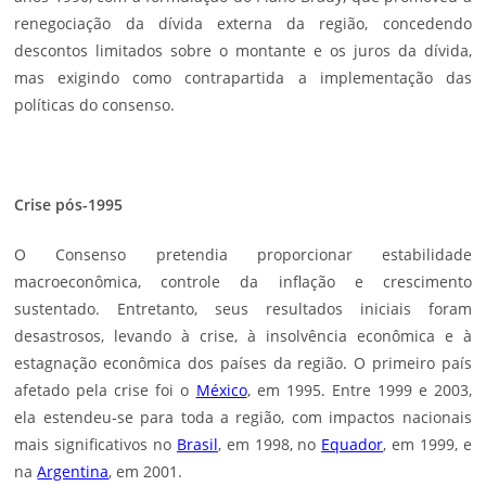
renegociação da dívida externa da região, concedendo
descontos limitados sobre o montante e os juros da dívida,
mas exigindo como contrapartida a implementação das
políticas do consenso.
Crise pós-1995
O Consenso pretendia proporcionar estabilidade
macroeconômica, controle da inflação e crescimento
sustentado. Entretanto, seus resultados iniciais foram
desastrosos, levando à crise, à insolvência econômica e à
estagnação econômica dos países da região. O primeiro país
afetado pela crise foi o
México
, em 1995. Entre 1999 e 2003,
ela estendeu-se para toda a região, com impactos nacionais
mais significativos no
Brasil
, em 1998, no
Equador
, em 1999, e
na
Argentina
, em 2001.