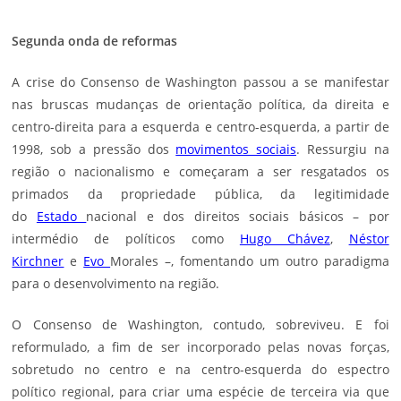
Segunda onda de reformas
A crise do Consenso de Washington passou a se manifestar
nas bruscas mudanças de orientação política, da direita e
centro-direita para a esquerda e centro-esquerda, a partir de
1998, sob a pressão dos
movimentos sociais
. Ressurgiu na
região o nacionalismo e começaram a ser resgatados os
primados da propriedade pública, da legitimidade
do
Estado
nacional e dos direitos sociais básicos – por
intermédio de políticos como
Hugo Chávez
,
Néstor
Kirchner
e
Evo
Morales
–, fomentando um outro paradigma
para o desenvolvimento na região.
O Consenso de Washington, contudo, sobreviveu. E foi
reformulado, a fim de ser incorporado pelas novas forças,
sobretudo no centro e na centro-esquerda do espectro
político regional, para criar uma espécie de terceira via que