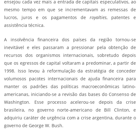
ensejou cada vez mais a entrada de capitais especulativos, ao
mesmo tempo em que se incrementavam as remessas de
lucros, juros e os pagamentos de
royalties
, patentes e
assistência técnica.
A insolvência financeira dos países da região tornou-se
inevitável e eles passaram a pressionar pela obtenção de
recursos dos organismos internacionais, sobretudo depois
que os egressos de capital voltaram a predominar, a partir de
1998. Isso levou à reformulação da estratégia de conceder
volumosos pacotes internacionais de ajuda financeira para
manter os padrões das políticas macroeconômicas latino-
americanas, iniciando-se a revisão das bases do Consenso de
Washington. Esse processo acelerou-se depois da crise
brasileira, no governo norte-americano de Bill Clinton, e
adquiriu caráter de urgência com a crise argentina, durante o
governo de George W. Bush.