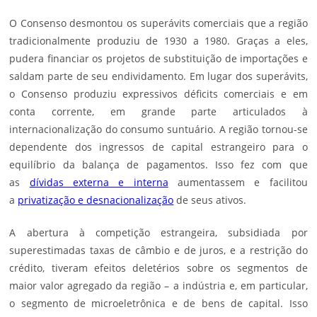
O Consenso desmontou os superávits comerciais que a região
tradicionalmente produziu de 1930 a 1980. Graças a eles,
pudera financiar os projetos de substituição de importações e
saldam parte de seu endividamento. Em lugar dos superávits,
o Consenso produziu expressivos déficits comerciais e em
conta corrente, em grande parte articulados à
internacionalização do consumo suntuário. A região tornou-se
dependente dos ingressos de capital estrangeiro para o
equilíbrio da balança de pagamentos. Isso fez com que
as
dívidas externa e interna
aumentassem e facilitou
a
privatização e desnacionalização
de seus ativos.
A abertura à competição estrangeira, subsidiada por
superestimadas taxas de câmbio e de juros, e a restrição do
crédito, tiveram efeitos deletérios sobre os segmentos de
maior valor agregado da região – a indústria e, em particular,
o segmento de microeletrônica e de bens de capital. Isso