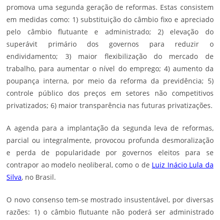
promova uma segunda geração de reformas. Estas consistem
em medidas como: 1) substituição do câmbio fixo e apreciado
pelo câmbio flutuante e administrado; 2) elevação do
superávit primário dos governos para reduzir o
endividamento; 3) maior flexibilização do mercado de
trabalho, para aumentar o nível do emprego; 4) aumento da
poupança interna, por meio da reforma da previdência; 5)
controle público dos preços em setores não competitivos
privatizados; 6) maior transparência nas futuras privatizações.
A agenda para a implantação da segunda leva de reformas,
parcial ou integralmente, provocou profunda desmoralização
e perda de popularidade por governos eleitos para se
contrapor ao modelo neoliberal, como o de
Luiz Inácio Lula da
Silva
, no Brasil.
O novo consenso tem-se mostrado insustentável, por diversas
razões: 1) o câmbio flutuante não poderá ser administrado