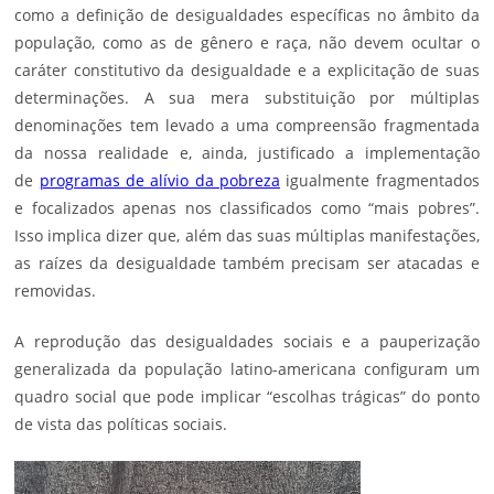
como a definição de desigualdades específicas no âmbito da
população, como as de gênero e raça, não devem ocultar o
caráter constitutivo da desigualdade e a explicitação de suas
determinações. A sua mera substituição por múltiplas
denominações tem levado a uma compreensão fragmentada
da nossa realidade e, ainda, justificado a implementação
de
programas de alívio da pobreza
igualmente fragmentados
e focalizados apenas nos classificados como “mais pobres”.
Isso implica dizer que, além das suas múltiplas manifestações,
as raízes da desigualdade também precisam ser atacadas e
removidas.
A reprodução das desigualdades sociais e a pauperização
generalizada da população latino-americana configuram um
quadro social que pode implicar “escolhas trágicas” do ponto
de vista das políticas sociais.