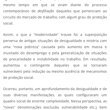
mesmo tempo em que se viram diante do processo
contemporâneo de
desfiliação
daqueles que pertenciam ao
circuito do mercado de trabalho, com algum grau de proteção
social.
Assim, o que a “modernidade” trouxe foi a superposição
perversa de antigas situações de desigualdade e miséria com
uma “nova pobreza” causada pelo aumento em massa e
inusitado do desemprego e pela generalização de situações
de precariedade e instabilidade no trabalho. Em resultado,
aumentou o contingente daqueles que se tornaram
vulneráveis pela redução ou mesmo ausência de mecanismos
de proteção social.
Ocorreu, portanto, um aprofundamento da desigualdade e de
suas diversas manifestações, as quais configuraram um
quadro social de enorme complexidade. Nessa perspectiva, as
“novas” denominações (exclusão, vulnerabilidade etc.), bem