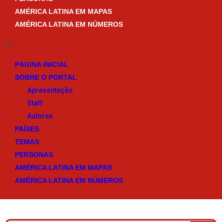
AMÉRICA LATINA EM MAPAS
AMÉRICA LATINA EM NÚMEROS
PÁGINA INICIAL
SOBRE O PORTAL
Apresentação
Staff
Autores
PAÍSES
TEMAS
PERSONAS
AMÉRICA LATINA EM MAPAS
AMÉRICA LATINA EM NÚMEROS