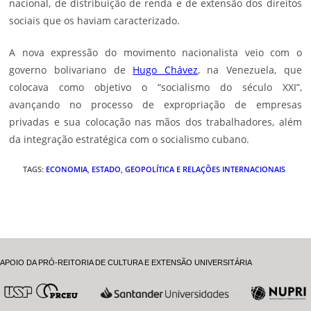
nacional, de distribuição de renda e de extensão dos direitos
sociais que os haviam caracterizado.
A nova expressão do movimento nacionalista veio com o
governo bolivariano de
Hugo Chávez
, na Venezuela, que
colocava como objetivo o “socialismo do século XXI”,
avançando no processo de expropriação de empresas
privadas e sua colocação nas mãos dos trabalhadores, além
da integração estratégica com o socialismo cubano.
TAGS
:
ECONOMIA
,
ESTADO
,
GEOPOLÍTICA E RELAÇÕES INTERNACIONAIS
APOIO DA PRÓ-REITORIA DE CULTURA E EXTENSÃO UNIVERSITÁRIA