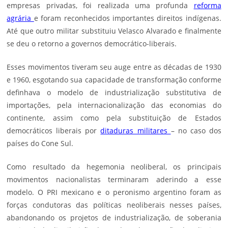
empresas privadas, foi realizada uma profunda
reforma
agrária
e foram reconhecidos importantes direitos indígenas.
Até que outro militar substituiu Velasco Alvarado e finalmente
se deu o retorno a governos democrático-liberais.
Esses movimentos tiveram seu auge entre as décadas de 1930
e 1960, esgotando sua capacidade de transformação conforme
definhava o modelo de industrialização substitutiva de
importações, pela internacionalização das economias do
continente, assim como pela substituição de Estados
democráticos liberais por
ditaduras militares
– no caso dos
países do Cone Sul.
Como resultado da hegemonia neoliberal, os principais
movimentos nacionalistas terminaram aderindo a esse
modelo. O PRI mexicano e o peronismo argentino foram as
forças condutoras das políticas neoliberais nesses países,
abandonando os projetos de industrialização, de soberania