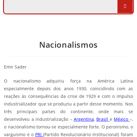
Nacionalismos
Emir Sader
O nacionalismo adquiriu força na América Latina
especialmente depois dos anos 1930, coincidindo com as
reações às consequências da crise de 1929 e com o impulso
industrializador que se produziu a partir desse momento. Nos
três principais países do continente, onde mais se
desenvolveu a industrialização –
Argentina
,
Brasil
e
México
–,
o nacionalismo tornou-se especialmente forte. O
peronismo
, o
varguismo e o
PRI
(Partido Revolucionário Institucional) foram