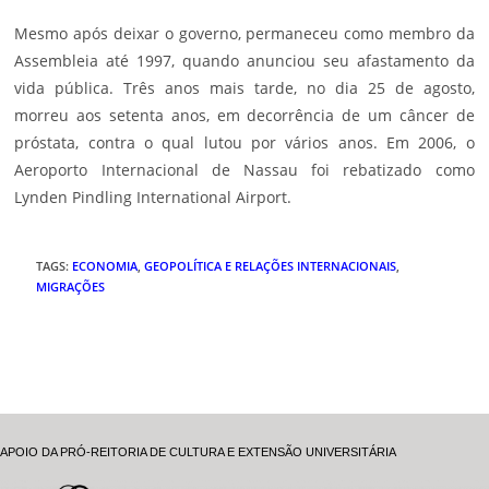
Mesmo após deixar o governo, permaneceu como membro da
Assembleia até 1997, quando anunciou seu afastamento da
vida pública. Três anos mais tarde, no dia 25 de agosto,
morreu aos setenta anos, em decorrência de um câncer de
próstata, contra o qual lutou por vários anos. Em 2006, o
Aeroporto Internacional de Nassau foi rebatizado como
Lynden Pindling International Airport.
TAGS
:
ECONOMIA
,
GEOPOLÍTICA E RELAÇÕES INTERNACIONAIS
,
MIGRAÇÕES
APOIO DA PRÓ-REITORIA DE CULTURA E EXTENSÃO UNIVERSITÁRIA