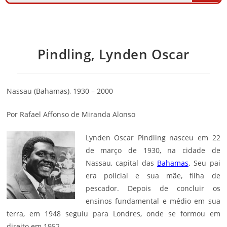
Pindling, Lynden Oscar
Nassau (Bahamas), 1930 – 2000
Por Rafael Affonso de Miranda Alonso
Lynden Oscar Pindling nasceu em 22
de março de 1930, na cidade de
Nassau, capital das
Bahamas
. Seu pai
era policial e sua mãe, filha de
pescador. Depois de concluir os
ensinos fundamental e médio em sua
terra, em 1948 seguiu para Londres, onde se formou em
direito em 1952.