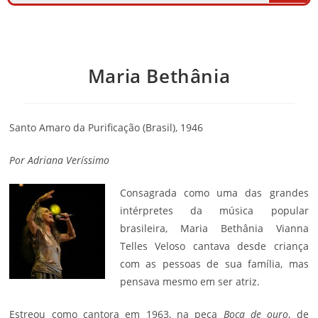
Maria Bethânia
Santo Amaro da Purificação (Brasil), 1946
Por
Adriana Veríssimo
Consagrada como uma das grandes
intérpretes da
música
popular
brasileira, Maria Bethânia Vianna
Telles Veloso cantava desde criança
com as pessoas de sua família, mas
pensava mesmo em ser atriz.
Estreou como cantora em 1963, na peça
Boca de ouro
, de