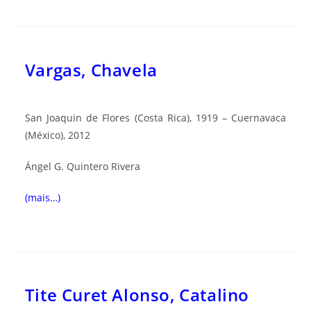
Vargas, Chavela
San Joaquin de Flores (Costa Rica), 1919 – Cuernavaca
(México), 2012
Ángel G. Quintero Rivera
(mais…)
Tite Curet Alonso, Catalino