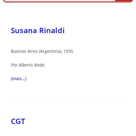
Susana Rinaldi
Buenos Aires (Argentina), 1935
Por
Alberto Ikeda
(mais…)
CGT