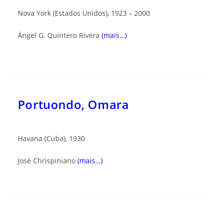
Nova York (Estados Unidos), 1923 – 2000
Ángel G. Quintero Rivera
(mais…)
Portuondo, Omara
Havana (Cuba), 1930
José Chrispiniano
(mais…)