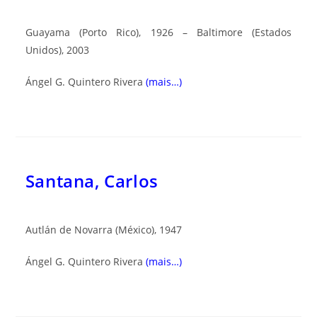
Guayama (Porto Rico), 1926 – Baltimore (Estados
Unidos), 2003
Ángel G. Quintero Rivera
(mais…)
Santana, Carlos
Autlán de Novarra (México), 1947
Ángel G. Quintero Rivera
(mais…)