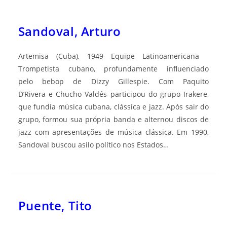
Sandoval, Arturo
Artemisa (Cuba), 1949 Equipe Latinoamericana
Trompetista cubano, profundamente influenciado
pelo bebop de Dizzy Gillespie. Com Paquito
D’Rivera e Chucho Valdés participou do grupo Irakere,
que fundia música cubana, clássica e jazz. Após sair do
grupo, formou sua própria banda e alternou discos de
jazz com apresentações de música clássica. Em 1990,
Sandoval buscou asilo político nos Estados…
Puente, Tito