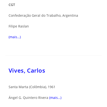
CGT
Confederação Geral do Trabalho, Argentina
Filipe Raslan
(mais…)
Vives, Carlos
Santa Marta (Colômbia), 1961
Ángel G. Quintero Rivera
(mais…)