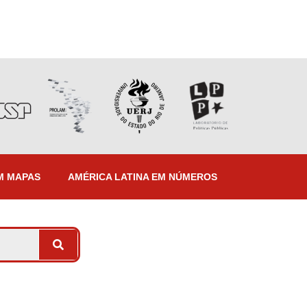
M MAPAS
AMÉRICA LATINA EM NÚMEROS