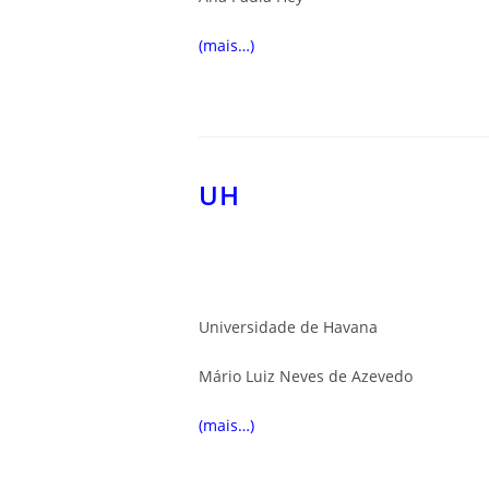
(mais…)
UH
Universidade de Havana
Mário Luiz Neves de Azevedo
(mais…)