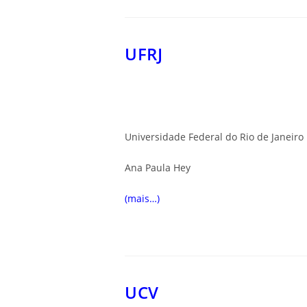
UFRJ
Universidade Federal do Rio de Janeiro
Ana Paula Hey
(mais…)
UCV