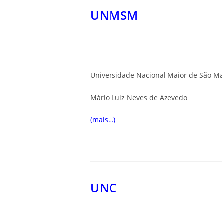
UNMSM
Universidade Nacional Maior de São M
Mário Luiz Neves de Azevedo
(mais…)
UNC