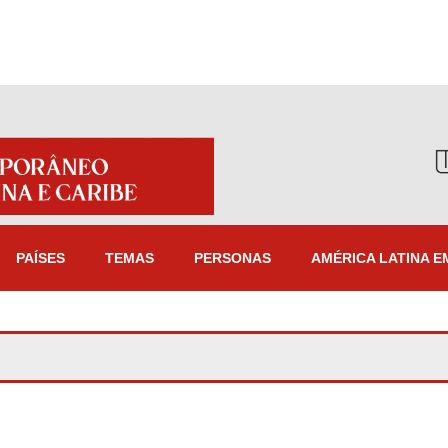
PAÍSES
TEMAS
PERSONAS
AMÉRICA LATINA E