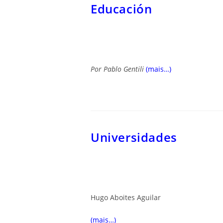
Educación
Por
Pablo Gentili
(mais…)
Universidades
Hugo Aboites Aguilar
(mais…)