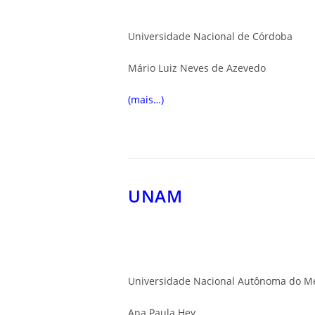
Universidade Nacional de Córdoba
Mário Luiz Neves de Azevedo
(mais…)
UNAM
Universidade Nacional Autônoma do M
Ana Paula Hey