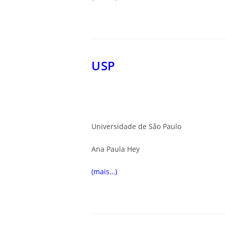
USP
Universidade de São Paulo
Ana Paula Hey
(mais…)