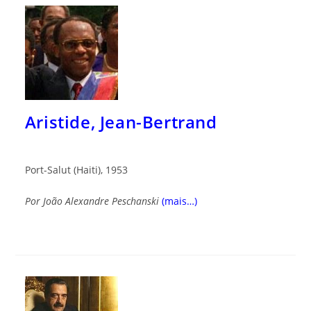
Aristide, Jean-Bertrand
Port-Salut (Haiti), 1953
Por João Alexandre Peschanski
(mais…)