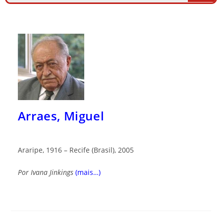
Arraes, Miguel
Araripe, 1916 – Recife (Brasil), 2005
Por Ivana
Jinkings
(mais…)