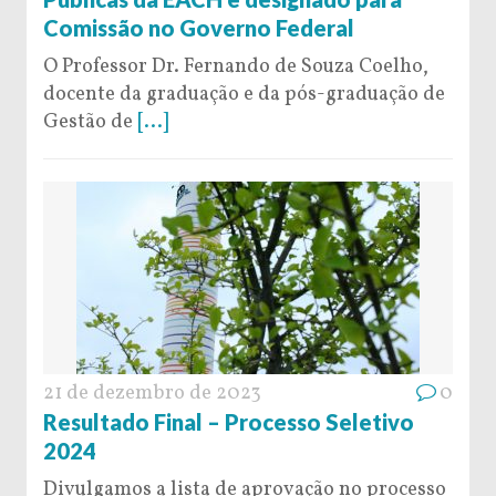
Comissão no Governo Federal
O Professor Dr. Fernando de Souza Coelho,
docente da graduação e da pós-graduação de
Gestão de
[...]
21 de dezembro de 2023
0
Resultado Final – Processo Seletivo
2024
Divulgamos a lista de aprovação no processo