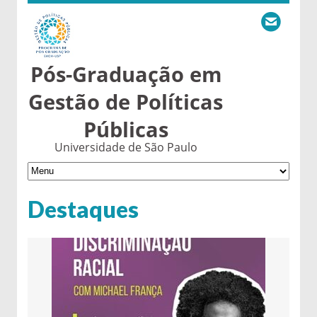
Pós-Graduação em
Gestão de Políticas
Públicas
Universidade de São Paulo
Destaques