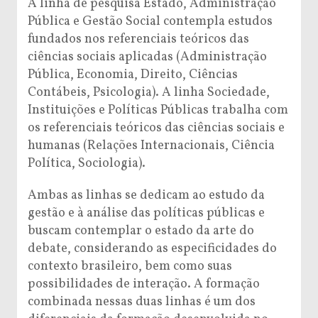
A linha de pesquisa Estado, Administração
Pública e Gestão Social contempla estudos
fundados nos referenciais teóricos das
ciências sociais aplicadas (Administração
Pública, Economia, Direito, Ciências
Contábeis, Psicologia). A linha Sociedade,
Instituições e Políticas Públicas trabalha com
os referenciais teóricos das ciências sociais e
humanas (Relações Internacionais, Ciência
Política, Sociologia).
Ambas as linhas se dedicam ao estudo da
gestão e à análise das políticas públicas e
buscam contemplar o estado da arte do
debate, considerando as especificidades do
contexto brasileiro, bem como suas
possibilidades de interação. A formação
combinada nessas duas linhas é um dos