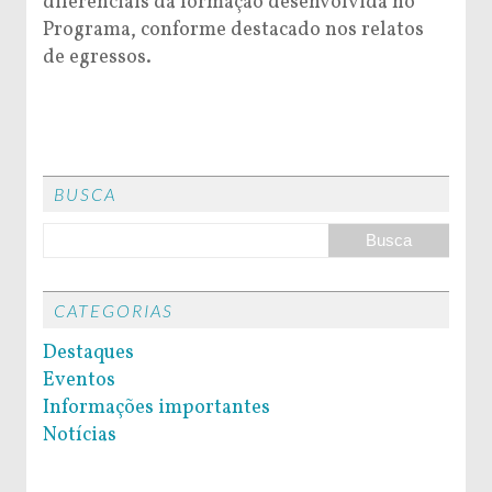
diferenciais da formação desenvolvida no
Programa, conforme destacado nos relatos
de egressos.
BUSCA
CATEGORIAS
Destaques
Eventos
Informações importantes
Notícias