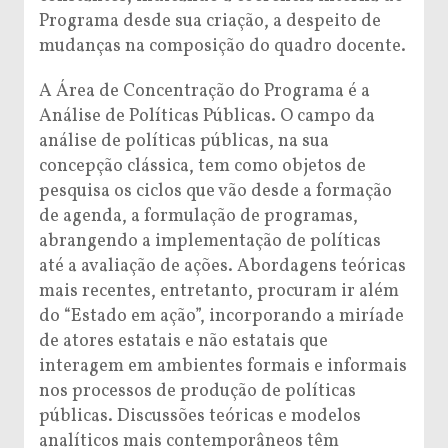
Programa desde sua criação, a despeito de
mudanças na composição do quadro docente.
A Área de Concentração do Programa é a
Análise de Políticas Públicas. O campo da
análise de políticas públicas, na sua
concepção clássica, tem como objetos de
pesquisa os ciclos que vão desde a formação
de agenda, a formulação de programas,
abrangendo a implementação de políticas
até a avaliação de ações. Abordagens teóricas
mais recentes, entretanto, procuram ir além
do “Estado em ação”, incorporando a miríade
de atores estatais e não estatais que
interagem em ambientes formais e informais
nos processos de produção de políticas
públicas. Discussões teóricas e modelos
analíticos mais contemporâneos têm