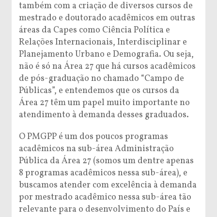
também com a criação de diversos cursos de
mestrado e doutorado acadêmicos em outras
áreas da Capes como Ciência Política e
Relações Internacionais, Interdisciplinar e
Planejamento Urbano e Demografia. Ou seja,
não é só na Área 27 que há cursos acadêmicos
de pós-graduação no chamado “Campo de
Públicas”, e entendemos que os cursos da
Área 27 têm um papel muito importante no
atendimento à demanda desses graduados.
O PMGPP é um dos poucos programas
acadêmicos na sub-área Administração
Pública da Área 27 (somos um dentre apenas
8 programas acadêmicos nessa sub-área), e
buscamos atender com excelência à demanda
por mestrado acadêmico nessa sub-área tão
relevante para o desenvolvimento do País e