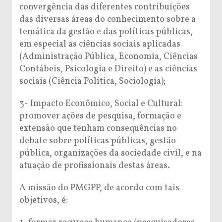
convergência das diferentes contribuições
das diversas áreas do conhecimento sobre a
temática da gestão e das políticas públicas,
em especial as ciências sociais aplicadas
(Administração Pública, Economia, Ciências
Contábeis, Psicologia e Direito) e as ciências
sociais (Ciência Política, Sociologia);
3- Impacto Econômico, Social e Cultural:
promover ações de pesquisa, formação e
extensão que tenham consequências no
debate sobre políticas públicas, gestão
pública, organizações da sociedade civil, e na
atuação de profissionais destas áreas.
A missão do PMGPP, de acordo com tais
objetivos, é: