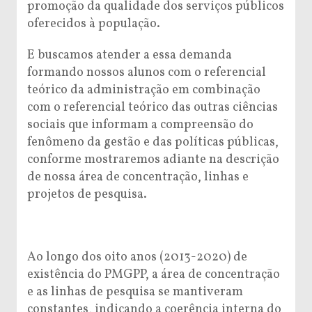
promoção da qualidade dos serviços públicos
oferecidos à população.
E buscamos atender a essa demanda
formando nossos alunos com o referencial
teórico da administração em combinação
com o referencial teórico das outras ciências
sociais que informam a compreensão do
fenômeno da gestão e das políticas públicas,
conforme mostraremos adiante na descrição
de nossa área de concentração, linhas e
projetos de pesquisa.
Ao longo dos oito anos (2013-2020) de
existência do PMGPP, a área de concentração
e as linhas de pesquisa se mantiveram
constantes, indicando a coerência interna do