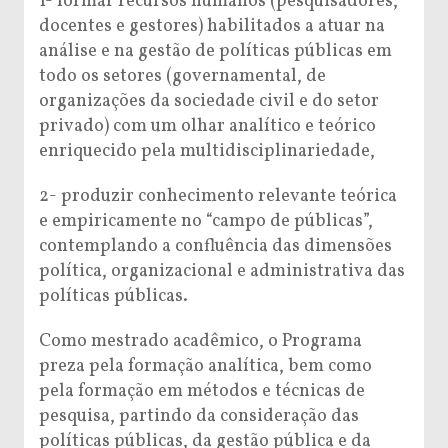
1- formar recursos humanos (pesquisadores,
docentes e gestores) habilitados a atuar na
análise e na gestão de políticas públicas em
todo os setores (governamental, de
organizações da sociedade civil e do setor
privado) com um olhar analítico e teórico
enriquecido pela multidisciplinariedade,
2- produzir conhecimento relevante teórica
e empiricamente no “campo de públicas”,
contemplando a confluência das dimensões
política, organizacional e administrativa das
políticas públicas.
Como mestrado acadêmico, o Programa
preza pela formação analítica, bem como
pela formação em métodos e técnicas de
pesquisa, partindo da consideração das
políticas públicas, da gestão pública e da