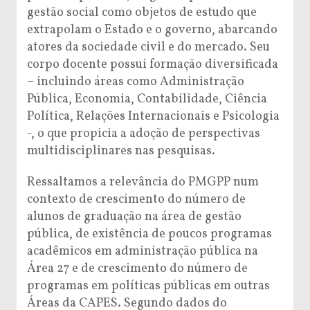
gestão social como objetos de estudo que
extrapolam o Estado e o governo, abarcando
atores da sociedade civil e do mercado. Seu
corpo docente possui formação diversificada
– incluindo áreas como Administração
Pública, Economia, Contabilidade, Ciência
Política, Relações Internacionais e Psicologia
-, o que propicia a adoção de perspectivas
multidisciplinares nas pesquisas.
Ressaltamos a relevância do PMGPP num
contexto de crescimento do número de
alunos de graduação na área de gestão
pública, de existência de poucos programas
acadêmicos em administração pública na
Área 27 e de crescimento do número de
programas em políticas públicas em outras
Áreas da CAPES. Segundo dados do