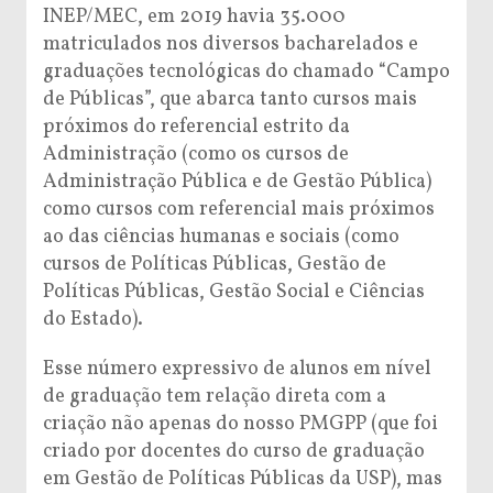
INEP/MEC, em 2019 havia 35.000
matriculados nos diversos bacharelados e
graduações tecnológicas do chamado “Campo
de Públicas”, que abarca tanto cursos mais
próximos do referencial estrito da
Administração (como os cursos de
Administração Pública e de Gestão Pública)
como cursos com referencial mais próximos
ao das ciências humanas e sociais (como
cursos de Políticas Públicas, Gestão de
Políticas Públicas, Gestão Social e Ciências
do Estado).
Esse número expressivo de alunos em nível
de graduação tem relação direta com a
criação não apenas do nosso PMGPP (que foi
criado por docentes do curso de graduação
em Gestão de Políticas Públicas da USP), mas