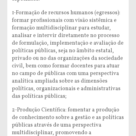
1-Formação de recursos humanos (egressos):
formar profissionais com visão sistêmica e
formação multidisciplinar para estudar,
analisar e intervir diretamente no processo
de formulação, implementação e avaliação de
políticas públicas, seja no âmbito estatal,
privado ou no das organizações da sociedade
civil, bem como formar docentes para atuar
no campo de públicas com uma perspectiva
analítica ampliada sobre as dimensões
políticas, organizacionais e administrativas
das políticas públicas;
2-Produção Científica: fomentar a produção
de conhecimento sobre a gestão e as políticas
públicas através de uma perspectiva
multidisciplinar, promovendo a