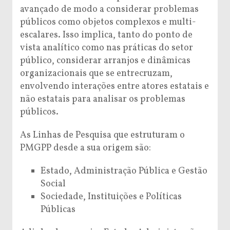
avançado de modo a considerar problemas
públicos como objetos complexos e multi-
escalares. Isso implica, tanto do ponto de
vista analítico como nas práticas do setor
público, considerar arranjos e dinâmicas
organizacionais que se entrecruzam,
envolvendo interações entre atores estatais e
não estatais para analisar os problemas
públicos.
As Linhas de Pesquisa que estruturam o
PMGPP desde a sua origem são:
Estado, Administração Pública e Gestão
Social
Sociedade, Instituições e Políticas
Públicas