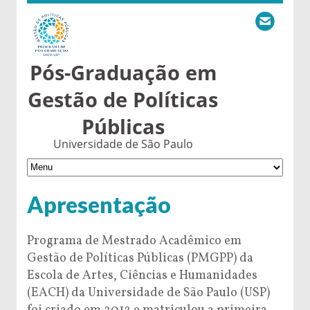
Pós-Graduação em
Gestão de Políticas
Públicas
Universidade de São Paulo
Apresentação
Programa de Mestrado Acadêmico em
Gestão de Políticas Públicas (PMGPP) da
Escola de Artes, Ciências e Humanidades
(EACH) da Universidade de São Paulo (USP)