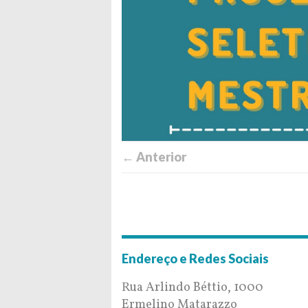
← Anterior
Endereço e Redes Sociais
Rua Arlindo Béttio, 1000
Ermelino Matarazzo