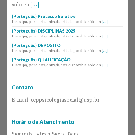
sólo en
[...]
(Português) Processo Seletivo
Disculpa, pero esta entrada está disponible sólo en
[...]
(Português) DISCIPLINAS 2025
Disculpa, pero esta entrada está disponible sólo en
[...]
(Português) DEPÓSITO
Disculpa, pero esta entrada está disponible sólo en
[...]
(Português) QUALIFICAÇÃO
Disculpa, pero esta entrada está disponible sólo en
[...]
Contato
E-mail: ccppsicologiasocial@usp.br
Horário de Atendimento
Segunda-feira a Sexta-feira