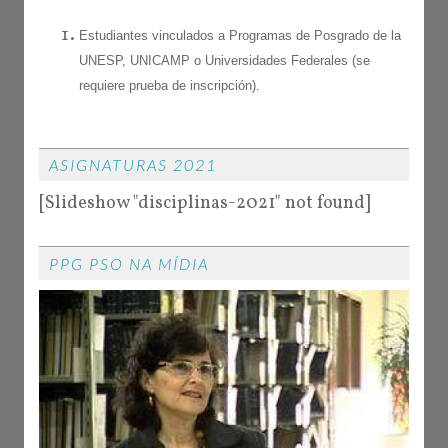
Estudiantes vinculados a Programas de Posgrado de la
UNESP, UNICAMP o Universidades Federales (se
requiere prueba de inscripción).
ASIGNATURAS 2021
[Slideshow "disciplinas-2021" not found]
PPG PSO NA MÍDIA