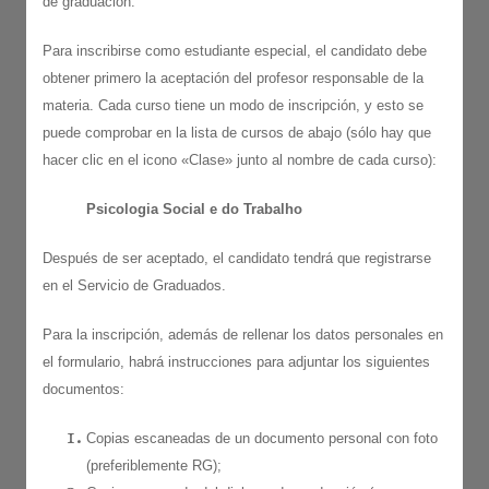
de graduación.
Para inscribirse como estudiante especial, el candidato debe
obtener primero la aceptación del profesor responsable de la
materia. Cada curso tiene un modo de inscripción, y esto se
puede comprobar en la lista de cursos de abajo (sólo hay que
hacer clic en el icono «Clase» junto al nombre de cada curso):
Psicologia Social e do Trabalho
Después de ser aceptado, el candidato tendrá que registrarse
en el Servicio de Graduados.
Para la inscripción, además de rellenar los datos personales en
el formulario, habrá instrucciones para adjuntar los siguientes
documentos:
Copias escaneadas de un documento personal con foto
(preferiblemente RG);