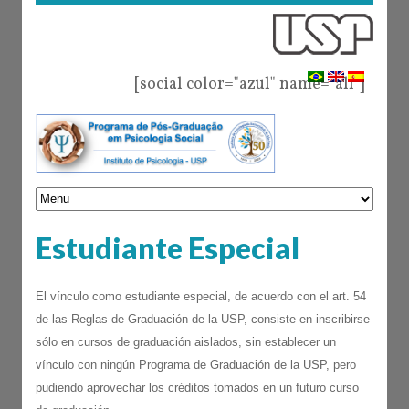
[social color="azul" name="all"]
Estudiante Especial
El vínculo como estudiante especial, de acuerdo con el art. 54
de las Reglas de Graduación de la USP, consiste en inscribirse
sólo en cursos de graduación aislados, sin establecer un
vínculo con ningún Programa de Graduación de la USP, pero
pudiendo aprovechar los créditos tomados en un futuro curso