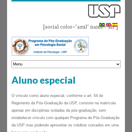
[social color="azul" name="all"]
Aluno especial
O vínculo como aluno especial, conforme o art. 54 do
Regimento da Pós-Graduação da USP, consiste na matrícula
apenas em disciplinas isoladas da pós-graduação, sem
estabelecer vínculo com qualquer Programa de Pós-Graduação
da USP mas podendo aproveitar os créditos cursados em uma