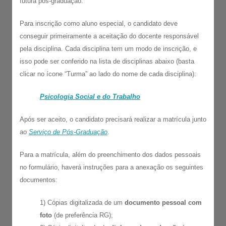
futura pós-graduação.
Para inscrição como aluno especial, o candidato deve
conseguir primeiramente a aceitação do docente responsável
pela disciplina. Cada disciplina tem um modo de inscrição, e
isso pode ser conferido na lista de disciplinas abaixo (basta
clicar no ícone “Turma” ao lado do nome de cada disciplina):
Psicologia Social e do Trabalho
Após ser aceito, o candidato precisará realizar a matrícula junto
ao
Serviço de Pós-Graduação
.
Para a matrícula, além do preenchimento dos dados pessoais
no formulário, haverá instruções para a anexação os seguintes
documentos:
1) Cópias digitalizada de um
documento pessoal com
foto
(de preferência RG);