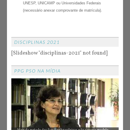
UNESP, UNICAMP ou Universidades Federais
(necessário anexar comprovante de matrícula).
DISCIPLINAS 2021
[Slideshow "disciplinas-2021" not found]
PPG PSO NA MÍDIA