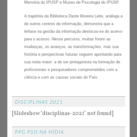
Memória do IPUSP e Museu de Psicologia do IPUSP.
A trajetória da Biblioteca Dante Moreira Leite, análoga a
de outros centros de informação, demonstra que a
ênfase na gestão da informação deslocou-se do acervo
para o acesso. Nesse percurso, muitas foram as
mudanças, os avanços, as transformações, mas sua
história e perspectivas futuras seguem apontando para
sua meta maior: a de ser protagonista na formação de
profissionais e pesquisadores comprometidos com a
ciência e com as causas sociais do País.
DISCIPLINAS 2021
[Slideshow "disciplinas-2021" not found]
PPG PSO NA MÍDIA