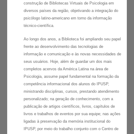
construção de Bibliotecas Virtuais de Psicologia em
diversos países da região, objetivando a integração do
psicólogo latino-americano em torno da informação
técnico-científica.
Ao longo dos anos, a Biblioteca foi ampliando seu papel
frente ao desenvolvimento das tecnologias de
informação e comunicação e às novas necessidades de
seus usuários. Hoje, além de guardar um dos mais
completos acervos da América Latina na área de
Psicologia, assume papel fundamental na formação da
competência informacional dos alunos do IPUSP,
ministrando disciplinas, cursos, prestando atendimento
personalizado; na geração de conhecimento, com a
publicação de artigos científicos, livros, capítulos de
livros e trabalhos de eventos por sua equipe; nas ações
ligadas à preservação da memória institucional do
IPUSP, por meio do trabalho conjunto com o Centro de