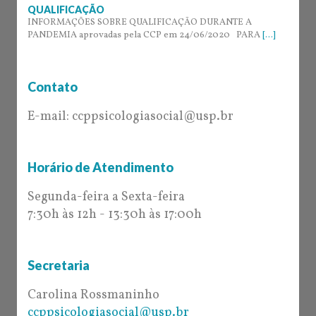
QUALIFICAÇÃO
INFORMAÇÕES SOBRE QUALIFICAÇÃO DURANTE A
PANDEMIA aprovadas pela CCP em 24/06/2020 PARA
[...]
Contato
E-mail: ccppsicologiasocial@usp.br
Horário de Atendimento
Segunda-feira a Sexta-feira
7:30h às 12h - 13:30h às 17:00h
Secretaria
Carolina Rossmaninho
ccppsicologiasocial@usp.br