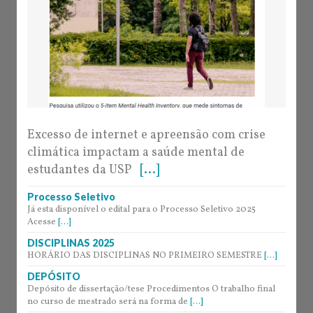
Excesso de internet e apreensão com crise
climática impactam a saúde mental de
estudantes da USP
[...]
Processo Seletivo
Já esta disponível o edital para o Processo Seletivo 2025
Acesse
[...]
DISCIPLINAS 2025
HORÁRIO DAS DISCIPLINAS NO PRIMEIRO SEMESTRE
[...]
DEPÓSITO
Depósito de dissertação/tese Procedimentos O trabalho final
no curso de mestrado será na forma de
[...]