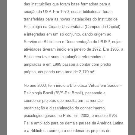
das instituições que foram base formadora para a
criação da USP. Em 1970, essas bibliotecas foram
transferidas para as novas instalações do Instituto de
Psicologia na Cidade Universitária (Campus da Capital)
e integradas em um só conjunto, dando origem ao
Serviço de Biblioteca e Documentação do IPUSP, cujas
atividades tiveram início em janeiro de 1972. Em 1985, a
Biblioteca teve suas instalações reformadas e
ampliadas e em 1995 passou a contar com prédio
próprio, ocupando uma área de 2.170 m².
No ano 2000, tem início a Biblioteca Virtual em Saúde –
Psicologia Brasil (BVS-Psi Brasil), passando a
coordenar projetos que resultaram na reunião,
organização e disseminação do conhecimento
psicológico gerado no País. Em 2003, o modelo BVS-
Psi é ampliado para os demais países da América Latina
e a Biblioteca começa a coordenar os projetos de