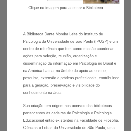
Clique na imagem para acessar a Biblioteca
A Biblioteca Dante Moreira Leite do Instituto de
Psicologia da Universidade de São Paulo (IPUSP) é um
centro de referência que tem como missão coordenar
ações para seleção, reunião, organização e
disseminação da informação em Psicologia no Brasil e
na América Latina, no âmbito do apoio ao ensino,
pesquisa, extensão e práticas profissionais, contribuindo
para a geração, preservação e visibilidade do
conhecimento na área.
Sua criação tem origem nos acervos das bibliotecas
pertencentes às cadeiras de Psicologia e Psicologia
Educacional então existentes na Faculdade de Filosofia,
Ciências e Letras da Universidade de São Paulo, uma