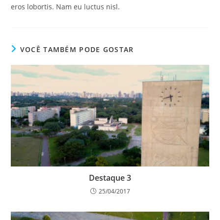
eros lobortis. Nam eu luctus nisl.
VOCÊ TAMBÉM PODE GOSTAR
Destaque 3
25/04/2017