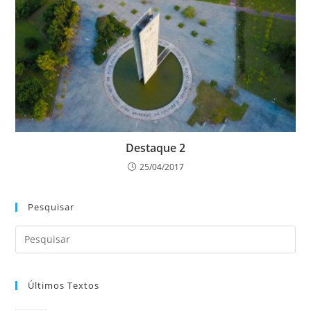
Destaque 2
25/04/2017
Pesquisar
Últimos Textos