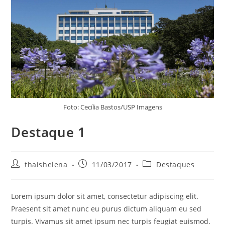
Foto: Cecília Bastos/USP Imagens
Destaque 1
thaishelena
11/03/2017
Destaques
Lorem ipsum dolor sit amet, consectetur adipiscing elit.
Praesent sit amet nunc eu purus dictum aliquam eu sed
turpis. Vivamus sit amet ipsum nec turpis feugiat euismod.