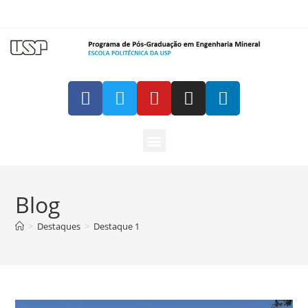
Blog
>
Destaques
>
Destaque 1