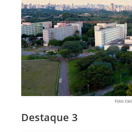
Foto: Cec
Destaque 3