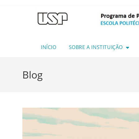
INÍCIO
SOBRE A INSTITUIÇÃO
Blog