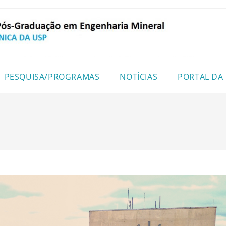
PESQUISA/PROGRAMAS
NOTÍCIAS
PORTAL DA