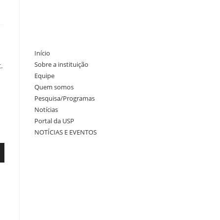
Início
Sobre a instituição
.
Equipe
Quem somos
Pesquisa/Programas
Notícias
Portal da USP
NOTÍCIAS E EVENTOS