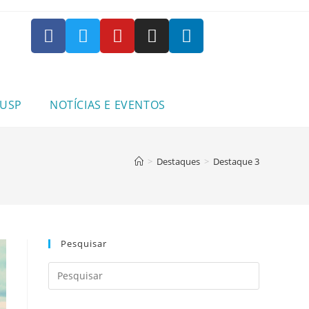
 USP
NOTÍCIAS E EVENTOS
>
Destaques
>
Destaque 3
Pesquisar