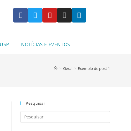
 USP
NOTÍCIAS E EVENTOS
>
Geral
>
Exemplo de post 1
Pesquisar