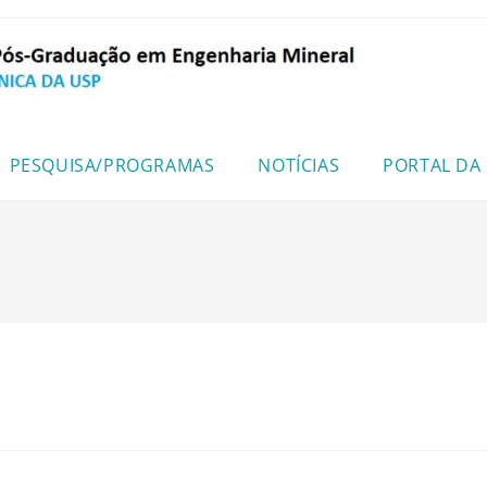
PESQUISA/PROGRAMAS
NOTÍCIAS
PORTAL DA