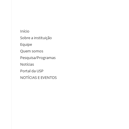
Início
Sobre a instituição
Equipe
Quem somos
Pesquisa/Programas
Notícias
Portal da USP
NOTÍCIAS E EVENTOS