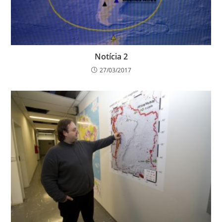
Notícia 2
27/03/2017