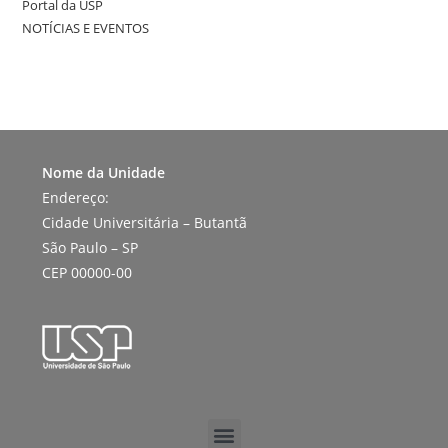
Portal da USP
NOTÍCIAS E EVENTOS
Nome da Unidade
Endereço:
Cidade Universitária – Butantã
São Paulo – SP
CEP 00000-00