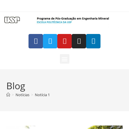
Blog
>
Notícias
>
Notícia 1