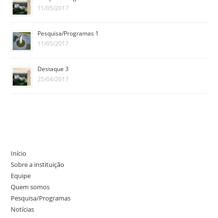
11/05/2017
Pesquisa/Programas 1
11/05/2017
Destaque 3
25/04/2017
Início
Sobre a instituição
Equipe
Quem somos
Pesquisa/Programas
Notícias