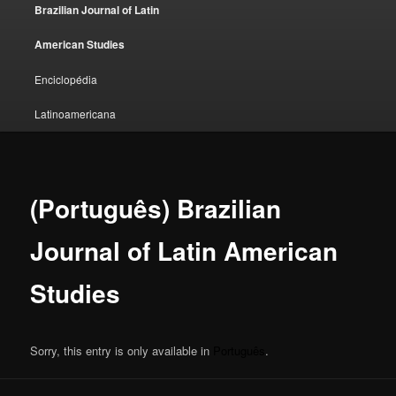
Brazilian Journal of Latin
American Studies
Enciclopédia
Latinoamericana
(Português) Brazilian
Journal of Latin American
Studies
Sorry, this entry is only available in
Português
.