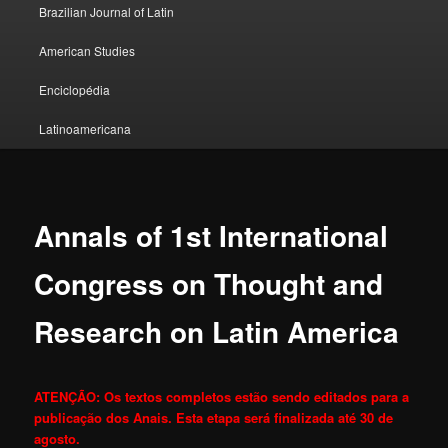
Brazilian Journal of Latin
American Studies
Enciclopédia
Latinoamericana
Annals of 1st International
Congress on Thought and
Research on Latin America
ATENÇÃO: Os textos completos estão sendo editados para a
publicação dos Anais. Esta etapa será finalizada até 30 de
agosto.