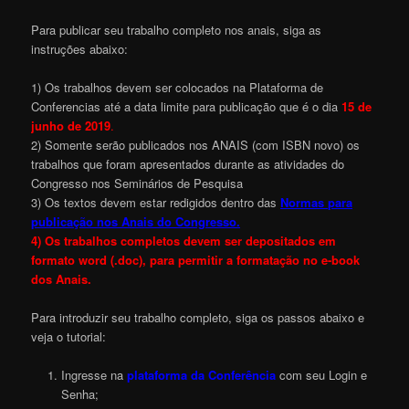
Para publicar seu trabalho completo nos anais, siga as
instruções abaixo:
1) Os trabalhos devem ser colocados na Plataforma de
Conferencias até a data limite para publicação que é o dia
15 de
junho de 2019
.
2) Somente serão publicados nos ANAIS (com ISBN novo) os
trabalhos que foram apresentados durante as atividades do
Congresso nos Seminários de Pesquisa
3) Os textos devem estar redigidos dentro das
Normas para
publicação nos Anais do Congresso.
4) Os trabalhos completos devem ser depositados em
formato word (.doc), para permitir a formatação no e-book
dos Anais.
Para introduzir seu trabalho completo, siga os passos abaixo e
veja o tutorial:
Ingresse na
plataforma da Conferência
com seu Login e
Senha;