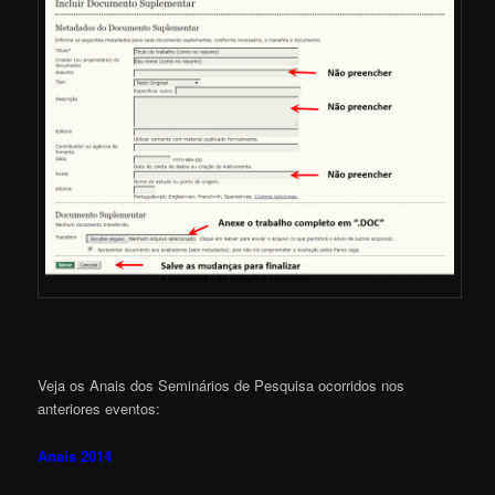
Veja os Anais dos Seminários de Pesquisa ocorridos nos
anteriores eventos:
Anais 2014