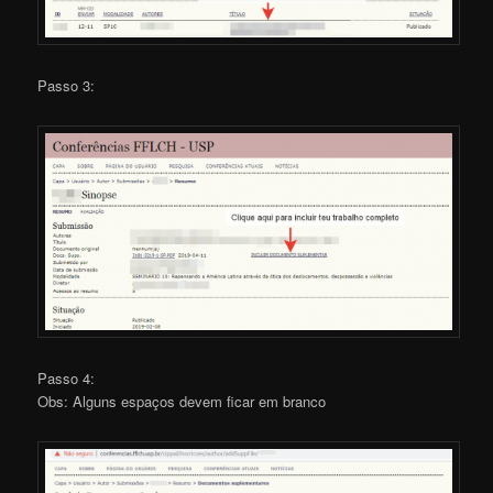
Passo 3:
Passo 4:
Obs: Alguns espaços devem ficar em branco