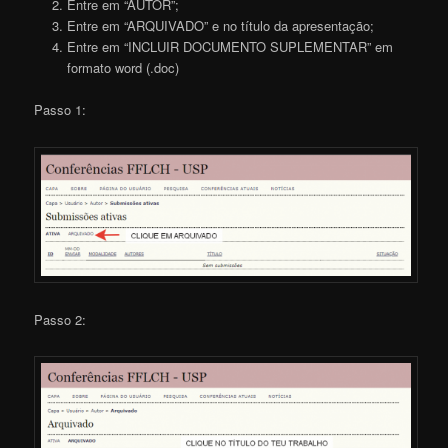
Entre em “AUTOR”;
Entre em “ARQUIVADO” e no título da apresentação;
Entre em “INCLUIR DOCUMENTO SUPLEMENTAR” em
formato word (.doc)
Passo 1:
Passo 2: