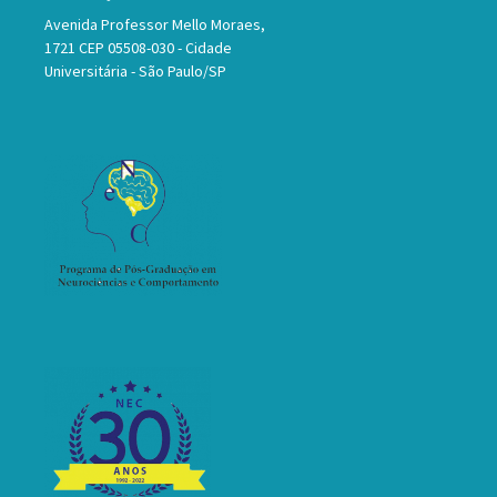
Avenida Professor Mello Moraes,
1721 CEP 05508-030 - Cidade
Universitária - São Paulo/SP