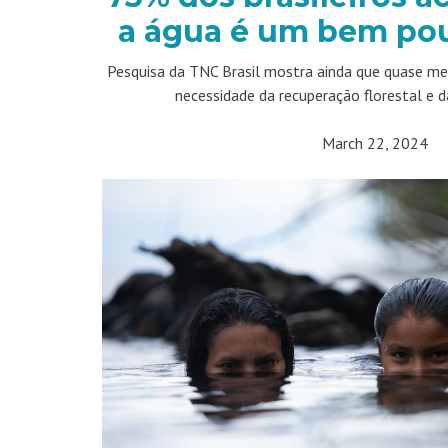
a água é um bem po
Pesquisa da TNC Brasil mostra ainda que quase m
necessidade da recuperação florestal e d
March 22, 2024