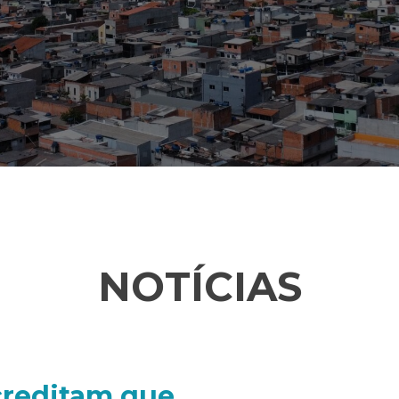
NOTÍCIAS
acreditam que