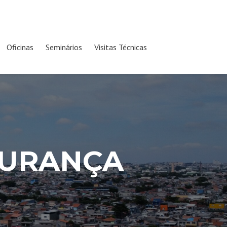
Oficinas
Seminários
Visitas Técnicas
GURANÇA