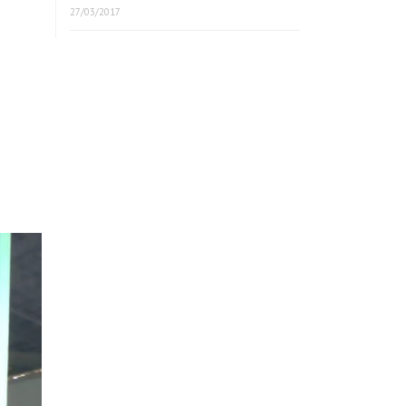
27/03/2017