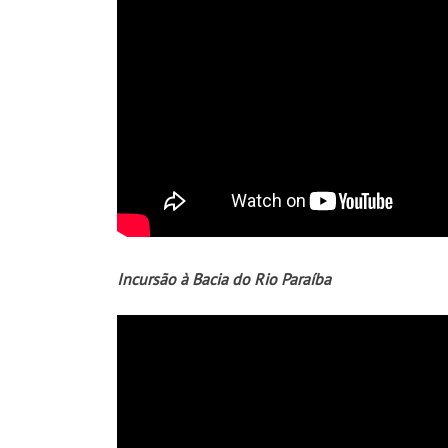
Incursão à Bacia do Rio Paraíba