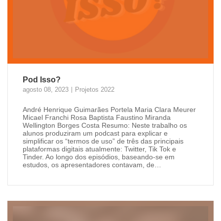
Pod Isso?
agosto 08, 2023
Projetos 2022
André Henrique Guimarães Portela Maria Clara Meurer
Micael Franchi Rosa Baptista Faustino Miranda
Wellington Borges Costa Resumo: Neste trabalho os
alunos produziram um podcast para explicar e
simplificar os “termos de uso” de três das principais
plataformas digitais atualmente: Twitter, Tik Tok e
Tinder. Ao longo dos episódios, baseando-se em
estudos, os apresentadores contavam, de…