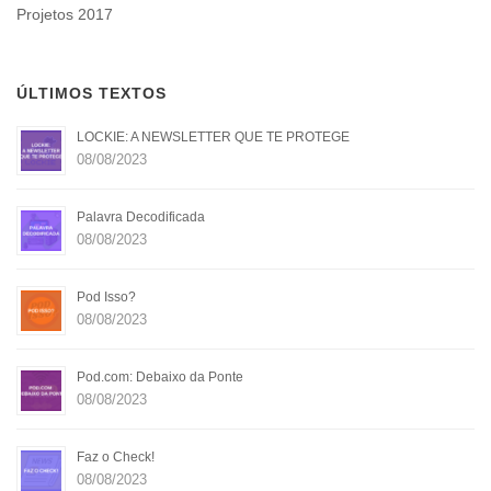
Projetos 2017
ÚLTIMOS TEXTOS
LOCKIE: A NEWSLETTER QUE TE PROTEGE
08/08/2023
Palavra Decodificada
08/08/2023
Pod Isso?
08/08/2023
Pod.com: Debaixo da Ponte
08/08/2023
Faz o Check!
08/08/2023