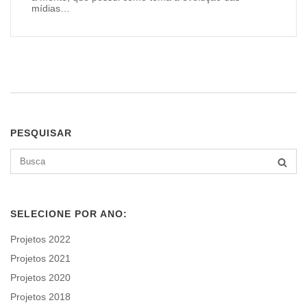
mídias…
PESQUISAR
Search
BUSCA
for:
SELECIONE POR ANO:
Projetos 2022
Projetos 2021
Projetos 2020
Projetos 2018