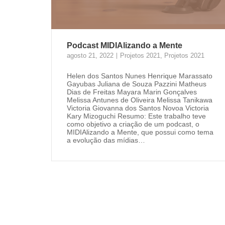
Podcast MIDIAlizando a Mente
agosto 21, 2022
Projetos 2021
,
Projetos 2021
Helen dos Santos Nunes Henrique Marassato
Gayubas Juliana de Souza Pazzini Matheus
Dias de Freitas Mayara Marin Gonçalves
Melissa Antunes de Oliveira Melissa Tanikawa
Victoria Giovanna dos Santos Novoa Victoria
Kary Mizoguchi Resumo: Este trabalho teve
como objetivo a criação de um podcast, o
MIDIAlizando a Mente, que possui como tema
a evolução das mídias…