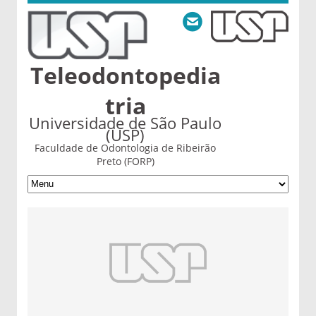
Teleodontopedia
tria
Universidade de São Paulo
(USP)
Faculdade de Odontologia de Ribeirão
Preto (FORP)