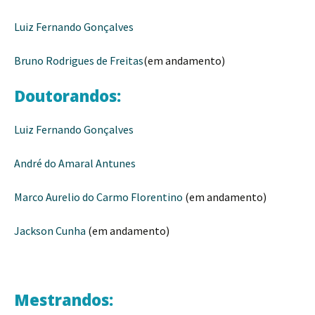
Luiz Fernando Gonçalves
Bruno Rodrigues de Freitas
(em andamento)
Doutorandos:
Luiz Fernando Gonçalves
André do Amaral Antunes
Marco Aurelio do Carmo Florentino
(em andamento)
Jackson Cunha
(em andamento)
Mestrandos: