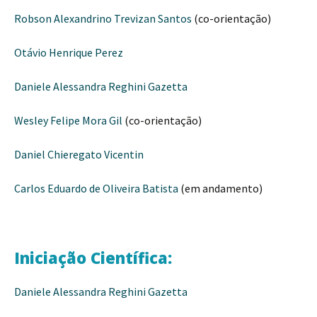
Robson Alexandrino Trevizan Santos
(co-orientação)
Otávio Henrique Perez
Daniele Alessandra Reghini Gazetta
Wesley Felipe Mora Gil
(co-orientação)
Daniel Chieregato Vicentin
Carlos Eduardo de Oliveira Batista
(em andamento)
Iniciação Científica:
Daniele Alessandra Reghini Gazetta