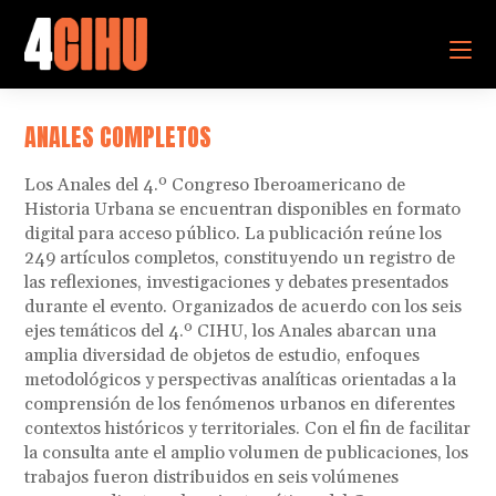
ANALES COMPLETOS
Los Anales del 4.º Congreso Iberoamericano de
Historia Urbana se encuentran disponibles en formato
digital para acceso público. La publicación reúne los
249 artículos completos, constituyendo un registro de
las reflexiones, investigaciones y debates presentados
durante el evento. Organizados de acuerdo con los seis
ejes temáticos del 4.º CIHU, los Anales abarcan una
amplia diversidad de objetos de estudio, enfoques
metodológicos y perspectivas analíticas orientadas a la
comprensión de los fenómenos urbanos en diferentes
contextos históricos y territoriales. Con el fin de facilitar
la consulta ante el amplio volumen de publicaciones, los
trabajos fueron distribuidos en seis volúmenes