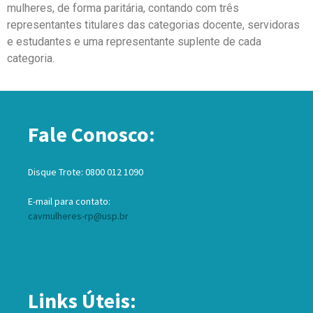
mulheres, de forma paritária, contando com três
representantes titulares das categorias docente, servidoras
e estudantes e uma representante suplente de cada
categoria.
Fale Conosco:
Disque Trote: 0800 012 1090
E-mail para contato:
cavmulheres-rp@usp.br
Links Úteis: