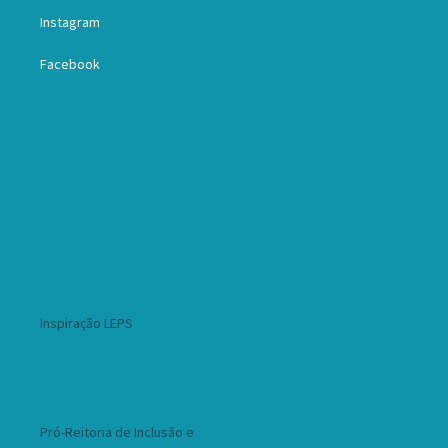
Instagram
Facebook
Links Úteis
Inspiração LEPS
Pró-Reitoria de Inclusão e