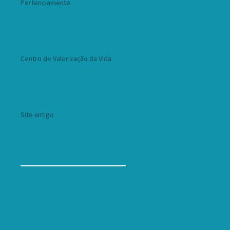
Pertenciamento
Centro de Valorização da Vida
Site antigo